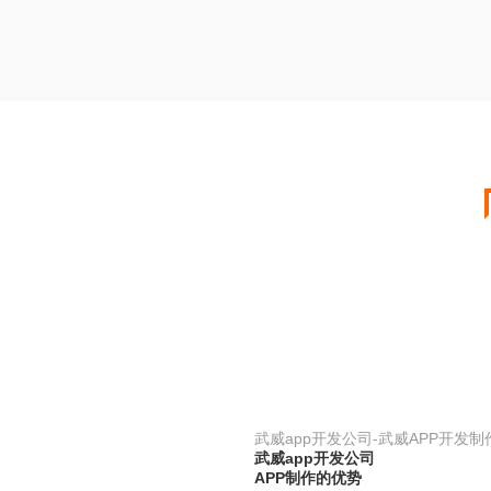
武威app开发公司-武威APP开发
武威app开发公司
APP制作的优势