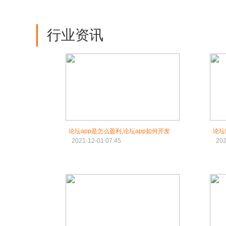
行业资讯
论坛app是怎么盈利,论坛app如何开发
论坛
2021-12-01 07:45
202