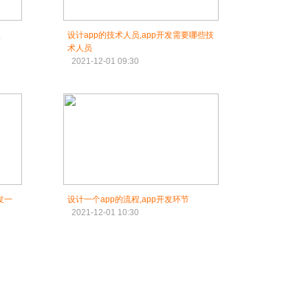
程
设计app的技术人员,app开发需要哪些技
术人员
2021-12-01 09:30
发一
设计一个app的流程,app开发环节
2021-12-01 10:30