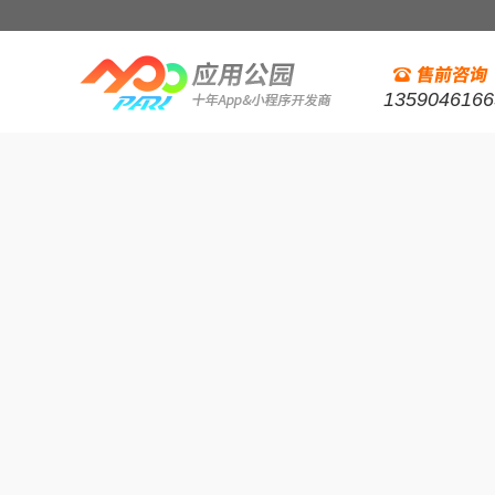
1359046166