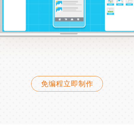
免编程立即制作