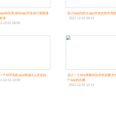
app的应用,移动app开发设计需要满
设计app的想法,app开发的技术流
标准
2021-12-01 09:15
1-12-01 09:00
一个APP流程,app商城怎么开发的
设计一个APp需要的技术和步骤,开
1-12-01 10:00
个app的步骤
2021-12-01 10:15