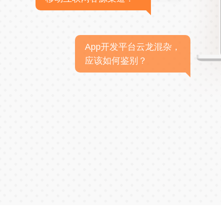
App开发平台云龙混杂，
应该如何鉴别？