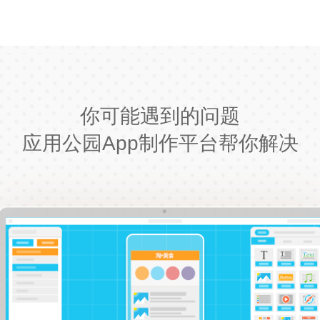
你可能遇到的问题
应用公园App制作平台帮你解决