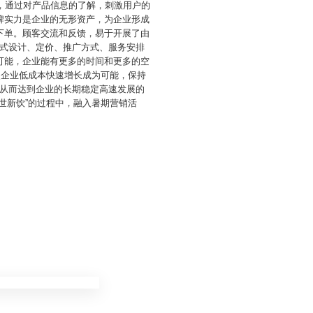
，通过对产品信息的了解，刺激用户的
牌实力是企业的无形资产，为企业形成
下单。顾客交流和反馈，易于开展了由
式设计、定价、推广方式、服务安排
可能，企业能有更多的时间和更多的空
使企业低成本快速增长成为可能，保持
从而达到企业的长期稳定高速发展的
世新饮”的过程中，融入暑期营销活