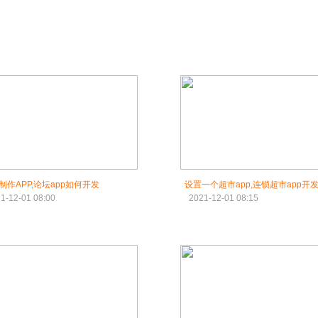
制作APP,论坛app如何开发
设置一个超市app,连锁超市app开
1-12-01 08:00
2021-12-01 08:15