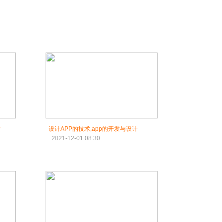
发
设计APP的技术,app的开发与设计
2021-12-01 08:30