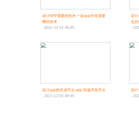
设计APP需要的技术,一款app开发需要
设计
哪些技术
足的
2021-12-01 08:45
202
设计app的生成平台,app 快速开发平台
设计
2021-12-01 09:45
202