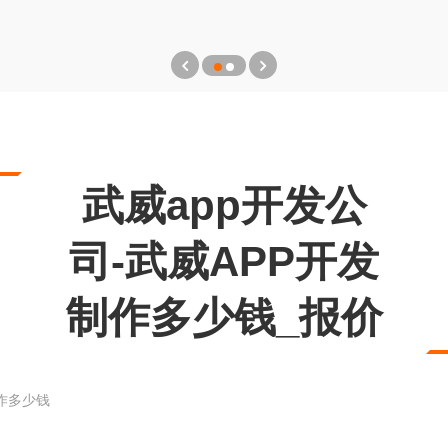
武威app开发公
司-武威APP开发
制作多少钱_报价
制作多少钱