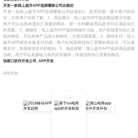
开发一款线上超市APP选择哪家公司比较好
开发一款线上超市APP选择哪家公司比较好1、首页功能：吸引用户的目
光，方便用户在线了解。2、商品展示：线上超市APP提供商品展示功能，
用户可以在线浏览自己需要的商品，进一步判断该商品是否可以满足自己
的需要。3、购物车：线上超市APP提供购物车功能，用户在线看到自己喜
欢的商品，可以先将产品加入购物车，方便后期查看。4、移动支付：线上
超市APP提供在线支付功能，用户在线选择好自己需要的商品后，可以直
接支付，享受移动支付的便利。5、商品搜索：线上超市APP提供商品搜索
功能，用户可以直接输入相关的关键词，快速找到自己需要的商品。
张家口软件开发公司_APP开发
APP开发