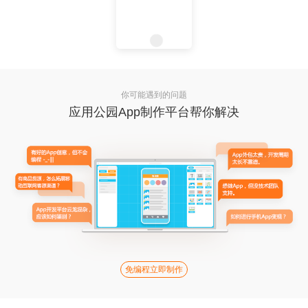
你可能遇到的问题
应用公园App制作平台帮你解决
免编程立即制作