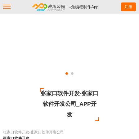
--免编程制作App
注册
张家口软件开发-张家口
软件开发公司_APP开
发
张家口软件开发-张家口软件开发公司
张家口软件开发