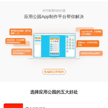
你可能遇到的问题
应用公园App制作平台帮你解决
免编程立即制作
选择应用公园的五大好处