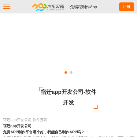
--免编程制作App
注册
宿迁app开发公司-软件
开发
宿迁app开发公司-软件开发
宿迁app开发公司
免费APP制作平台哪个好，我能自己制作APP吗？