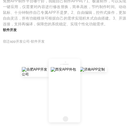
免费APP制作平台哪个好，我能自己制作APP吗？1、极速制作，可以实现
一键应用，仅需要对内容进行修改替换，简单高效，节约制作时间。动动
鼠标、十分钟制作自己专属APP不是梦。2、自由编辑，控件式操作，更加
自由灵活，所有功能模块可根据自己的需求实现积木式自由搭建。3、开源
连接，支持再编译，保障您的系统稳定、实现个性化功能需求。
软件开发
宿迁app开发公司-软件开发