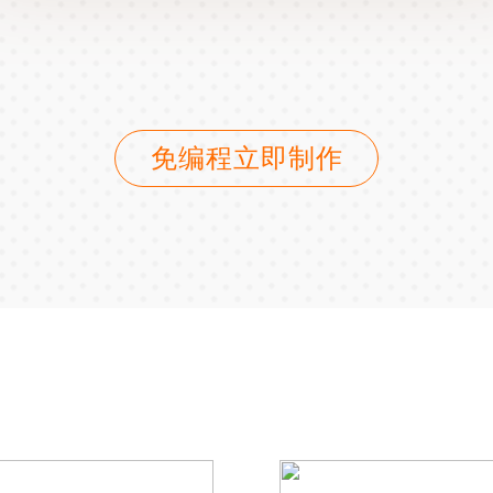
免编程立即制作