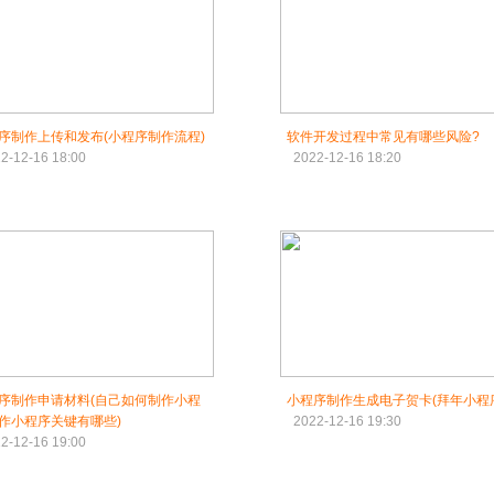
序制作上传和发布(小程序制作流程)
软件开发过程中常见有哪些风险?
2-12-16 18:00
2022-12-16 18:20
序制作申请材料(自己如何制作小程
小程序制作生成电子贺卡(拜年小程
作小程序关键有哪些)
2022-12-16 19:30
2-12-16 19:00