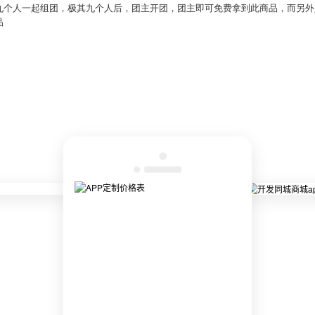
九个人一起组团，极其九个人后，团主开团，团主即可免费拿到此商品，而另外
品