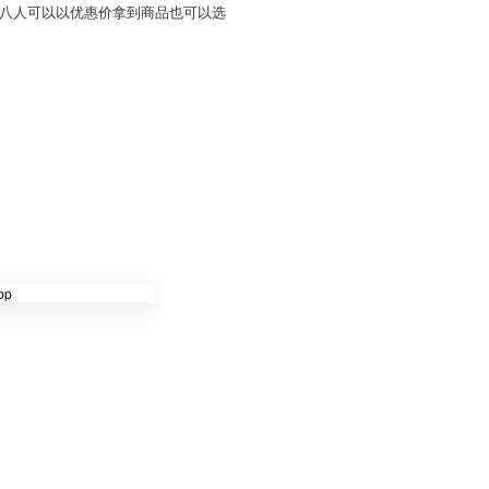
八人可以以优惠价拿到商品也可以选