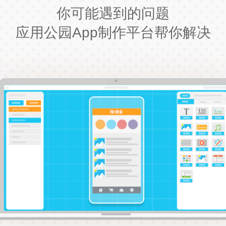
你可能遇到的问题
应用公园App制作平台帮你解决