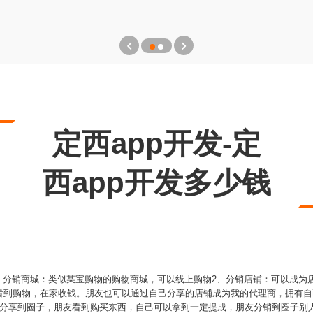
定西app开发-定
西app开发多少钱
1、分销商城：类似某宝购物的购物商城，可以线上购物2、分销店铺：可以成
看到购物，在家收钱。朋友也可以通过自己分享的店铺成为我的代理商，拥有自
品分享到圈子，朋友看到购买东西，自己可以拿到一定提成，朋友分销到圈子别