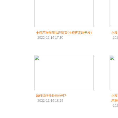
小程序制作商品详情页(小程序定制开发)
小程
2022-12-16 17:30
202
如何找软件外包公司?
小程
2022-12-16 18:56
序制
202