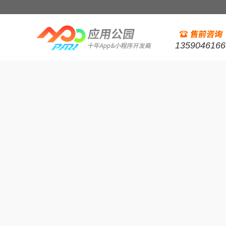
1359046166