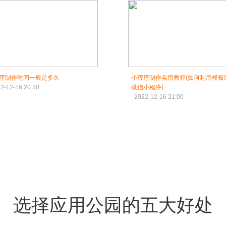
序制作时间一般是多久
小程序制作实用教程(如何利用模板
2-12-16 20:30
微信小程序)
2022-12-16 21:00
选择应用公园的五大好处