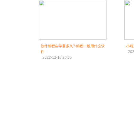
软件编程自学要多久? 编程一般用什么软
小程
件
202
2022-12-16 20:05