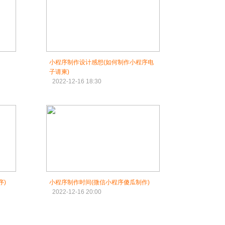
小程序制作设计感想(如何制作小程序电
子请柬)
2022-12-16 18:30
序)
小程序制作时间(微信小程序傻瓜制作)
2022-12-16 20:00