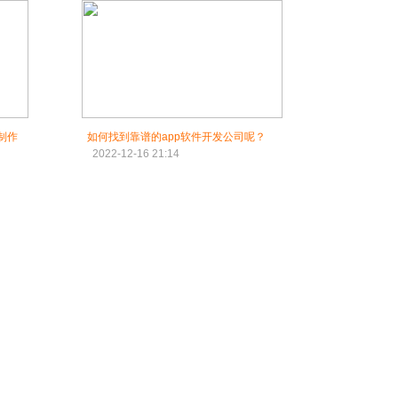
制作
如何找到靠谱的app软件开发公司呢？
2022-12-16 21:14