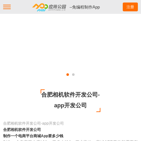
--免编程制作App
注册
合肥相机软件开发公司-
app开发公司
合肥相机软件开发公司-app开发公司
合肥相机软件开发公司
制作一个电商平台商城App要多少钱