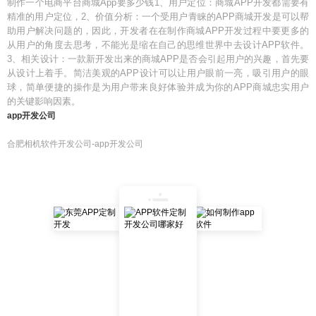
制作一个电商平台商城App要多少钱1、用户定位：商城APP开发都需要有
精准的用户定位，2、价值分析：一个受用户青睐的APP商城开发是可以帮
助用户解决问题的，因此，开发者在在制作商城APP开发过程中要更多的
从用户的角度去思考，不能光是缩在自己的思维世界中去设计APP软件。
3、相关设计：一款新开发出来的商城APP是否会引起用户的兴趣，首先要
从设计上着手。简洁美观的APP设计可以让用户眼前一亮，吸引用户的眼
球，简单便捷的操作是为用户带来良好体验并成为你的APP商城忠实用户
的关键影响因素。
app开发公司
合肥相机软件开发公司-app开发公司