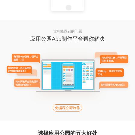
你可能遇到的问题
应用公园App制作平台帮你解决
免编程立即制作
选择应用公园的五大好处