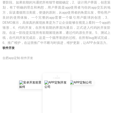
要阶段。如果前期的沟通把所有细节都能确定，2、设计用户界面，创意策
划，有了明确的理念和构想，用户界面是app使用者与你的app交互的地
方，应该遵循简洁美观，便捷的原则，从app使用者的角度出发，带给用户
良好的使用体验。一个完整的app需要一个吸引用户眼球的创意，3、
DEMO展示，高保真的展现效果是为了让企业能够在视觉上看到一个app的
雏形，4、代码开发，在所有前期的界面沟通后，正式进入代码的开发阶
段。在这一阶段是实现所有前期展现效果，通过代码原生开发。5、测试上
线，在代码开发完成后，这是一个循序渐进的过程。在所有bug测试完成，
6、推广维护，在运营推广中不断与时俱进，维护更新，让APP永保活力。
软件开发
合肥app定制-软件开发