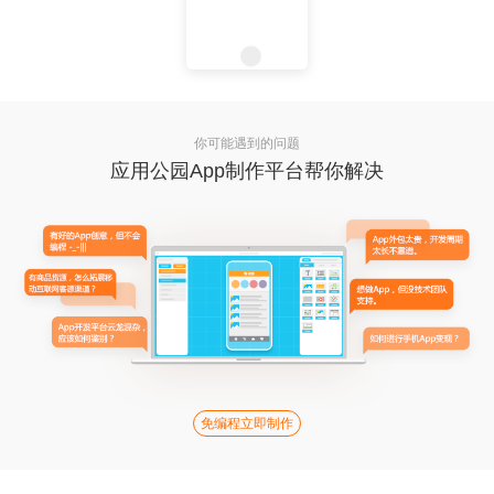
你可能遇到的问题
应用公园App制作平台帮你解决
免编程立即制作