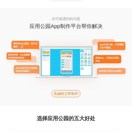
你可能遇到的问题
应用公园App制作平台帮你解决
免编程立即制作
选择应用公园的五大好处