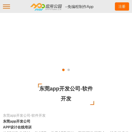
--免编程制作App
注册
东莞app开发公司-软件
开发
东莞app开发公司-软件开发
东莞app开发公司
APP设计在线培训