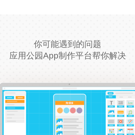
你可能遇到的问题
应用公园App制作平台帮你解决