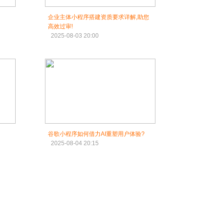
企业主体小程序搭建资质要求详解,助您
高效过审!
2025-08-03 20:00
谷歌小程序如何借力AI重塑用户体验?
2025-08-04 20:15