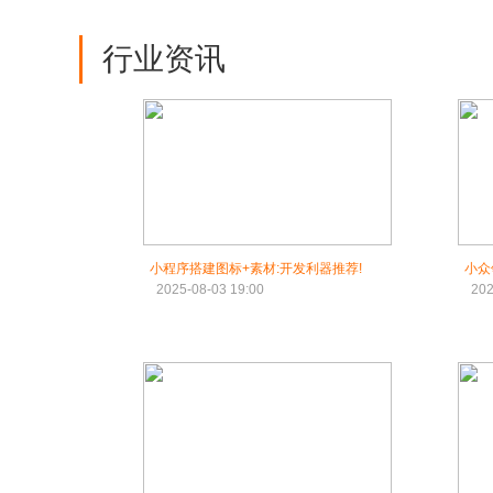
行业资讯
小程序搭建图标+素材:开发利器推荐!
小众
2025-08-03 19:00
202