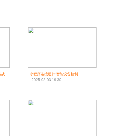
实战
小程序连接硬件:智能设备控制
2025-08-03 19:30