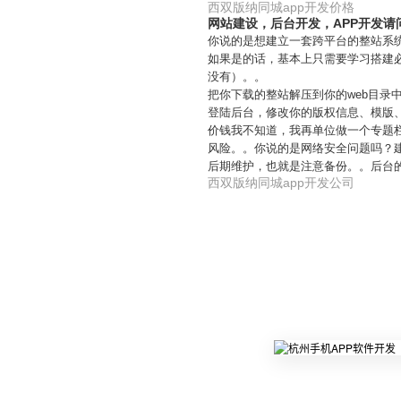
西双版纳同城app开发价格
网站建设，后台开发，APP开发请
你说的是想建立一套跨平台的整站系
如果是的话，基本上只需要学习搭建必要
没有）。。
把你下载的整站解压到你的web目录
登陆后台，修改你的版权信息、模版
价钱我不知道，我再单位做一个专题
风险。。你说的是网络安全问题吗？
后期维护，也就是注意备份。。后台
西双版纳同城app开发公司