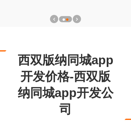
西双版纳同城app
开发价格-西双版
纳同城app开发公
司