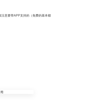
时候注意要带APP支持的（免费的基本都