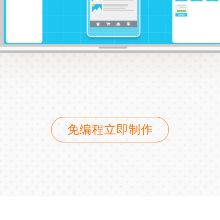
免编程立即制作