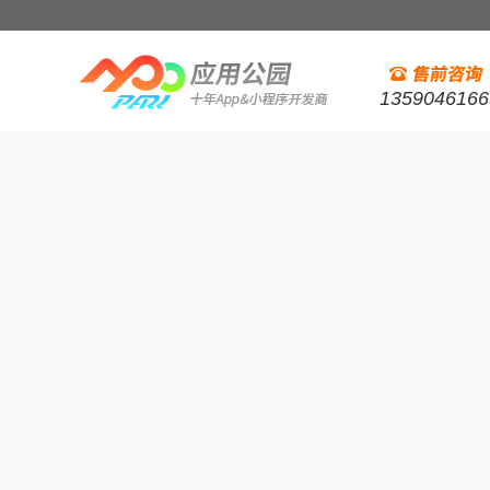
1359046166