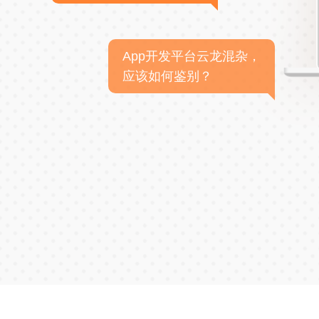
App开发平台云龙混杂，
应该如何鉴别？