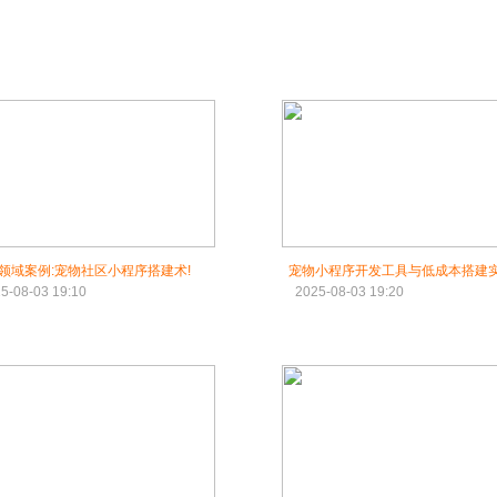
领域案例:宠物社区小程序搭建术!
宠物小程序开发工具与低成本搭建
5-08-03 19:10
2025-08-03 19:20