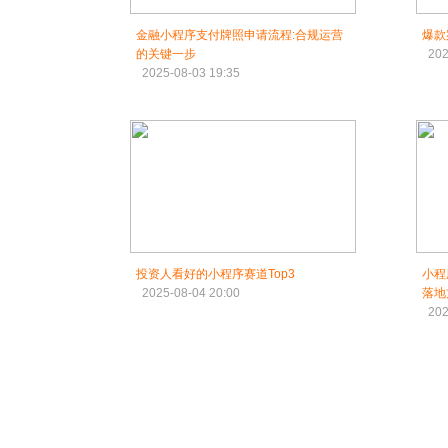
金融小程序支付牌照申请流程:合规运营
爆款
的关键一步
202
2025-08-03 19:35
投资人看好的小程序赛道Top3
小程
2025-08-04 20:00
落地
202