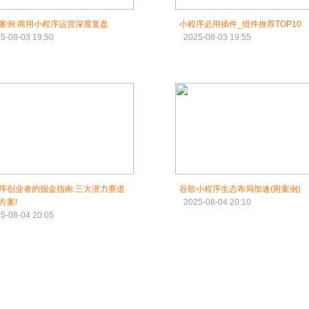
案例:商用小程序运营深度复盘
小程序必用插件_组件推荐TOP10
5-08-03 19:50
2025-08-03 19:55
序创业者的掘金指南:三大潜力赛道
谷歌小程序生态布局加速(附案例)
方案!
2025-08-04 20:10
5-08-04 20:05