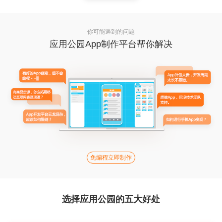
你可能遇到的问题
应用公园App制作平台帮你解决
免编程立即制作
选择应用公园的五大好处