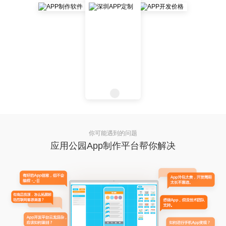
你可能遇到的问题
应用公园App制作平台帮你解决