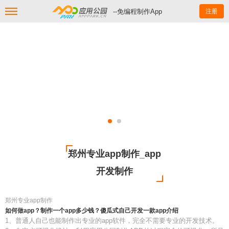
--免编程制作App
注册
郑州专业app制作_app
开发制作
郑州专业app制作
如何做app？制作一个app多少钱？傻瓜式自己开发一款app介绍
1、普通人自己也能制作出专业的app软件，完全不需要专业的开发技术。