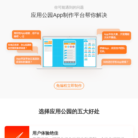
你可能遇到的问题
应用公园App制作平台帮你解决
免编程立即制作
选择应用公园的五大好处
用户体验绝佳