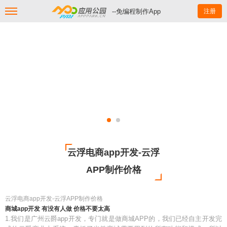
--免编程制作App
注册
云浮电商app开发-云浮
APP制作价格
云浮电商app开发-云浮APP制作价格
商城app开发 有没有人做 价格不要太高
1.我们是广州云爵app开发，专门就是做商城APP的，我们已经自主开发完