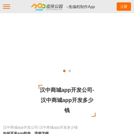
--免编程制作App
注册
汉中商城app开发公司-
汉中商城app开发多少
钱
汉中商城app开发公司-汉中商城app开发多少钱
如何开发app软件，流程怎样