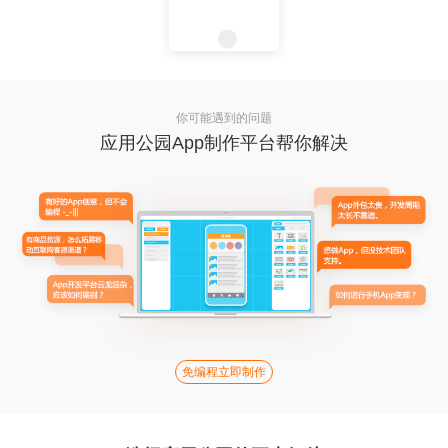
你可能遇到的问题
应用公园App制作平台帮你解决
免编程立即制作