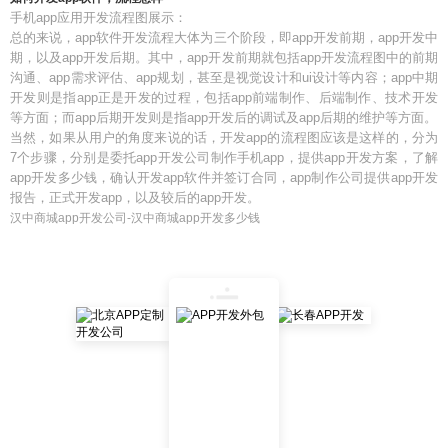
手机app应用开发流程图展示：
总的来说，app软件开发流程大体为三个阶段，即app开发前期，app开发中
期，以及app开发后期。其中，app开发前期就包括app开发流程图中的前期
沟通、app需求评估、app规划，甚至是视觉设计和ui设计等内容；app中期
开发则是指app正是开发的过程，包括app前端制作、后端制作、技术开发
等方面；而app后期开发则是指app开发后的调试及app后期的维护等方面。
当然，如果从用户的角度来说的话，开发app的流程图应该是这样的，分为
7个步骤，分别是委托app开发公司制作手机app，提供app开发方案，了解
app开发多少钱，确认开发app软件并签订合同，app制作公司提供app开发
报告，正式开发app，以及较后的app开发。
汉中商城app开发公司-汉中商城app开发多少钱