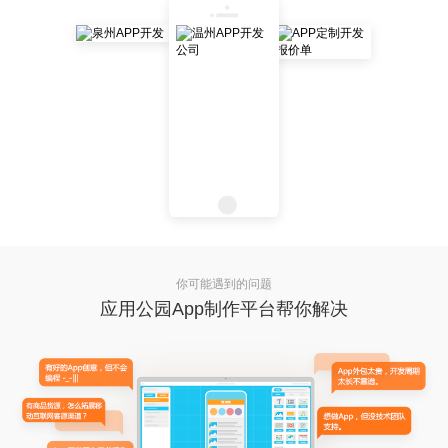
你可能遇到的问题
应用公园App制作平台帮你解决