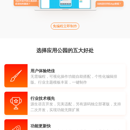
免编程立即制作
选择应用公园的五大好处
用户体验绝佳
无需编程，可视化操作功能自助搭配，个性化编辑排
版。行业主题模板丰富，一键制作
行业技术领先
源生语言开发，完美适配，另有源码独立部署版，支持
二次开发，实现功能无限扩展
功能更新快