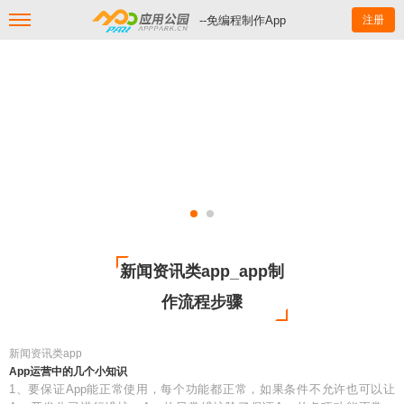
--免编程制作App
注册
新闻资讯类app_app制
作流程步骤
新闻资讯类app
App运营中的几个小知识
1、要保证App能正常使用，每个功能都正常，如果条件不允许也可以让