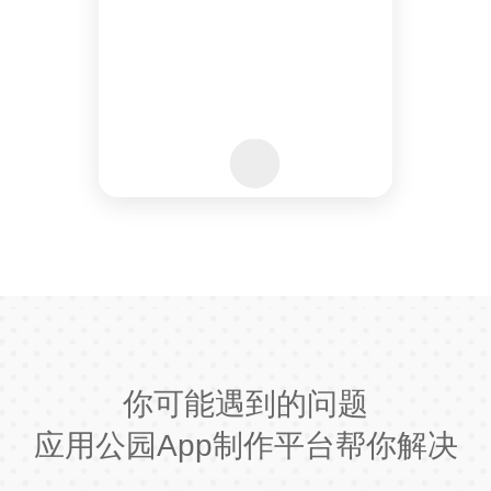
你可能遇到的问题
应用公园App制作平台帮你解决