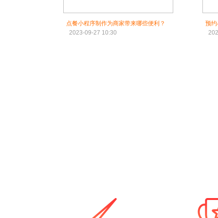
点餐小程序制作为商家带来哪些便利？
预约
2023-09-27 10:30
202