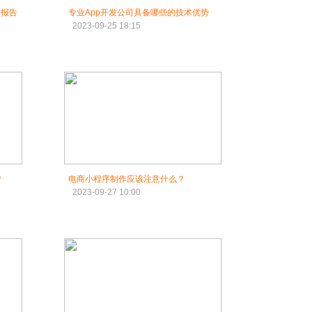
查报告
专业App开发公司具备哪些的技术优势
2023-09-25 18:15
？
电商小程序制作应该注意什么？
2023-09-27 10:00