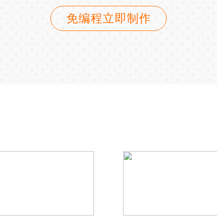
免编程立即制作