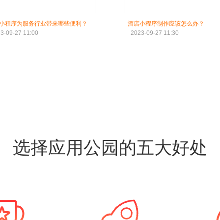
小程序为服务行业带来哪些便利？
酒店小程序制作应该怎么办？
3-09-27 11:00
2023-09-27 11:30
选择应用公园的五大好处