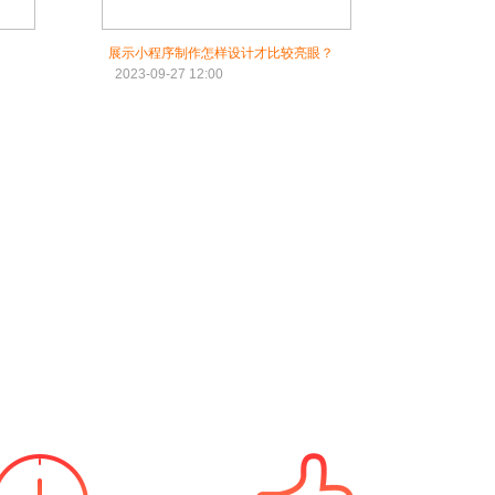
展示小程序制作怎样设计才比较亮眼？
2023-09-27 12:00