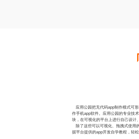
应用公园把无代码app制作模式可形
作手机app软件。应用公园的专业技
块，在可视化的平台上进行自己设计
除了这些可以可视化、拖拽式使用的
据平台提供的app开发自学教程，轻松