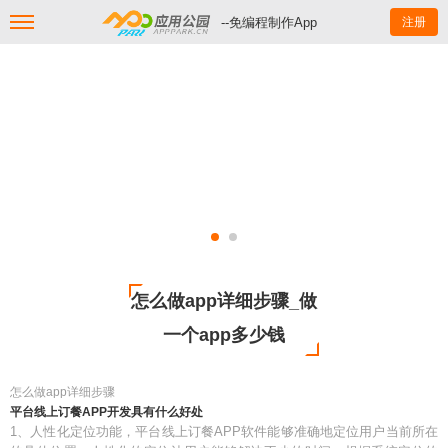
--免编程制作App
注册
怎么做app详细步骤_做
一个app多少钱
怎么做app详细步骤
平台线上订餐APP开发具有什么好处
1、人性化定位功能，平台线上订餐APP软件能够准确地定位用户当前所在