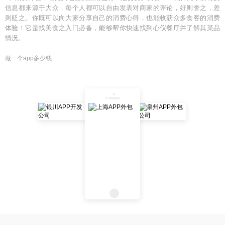
信息都来源于大众，每个人都可以自由发表对商家的评论，好则誉之，差
则贬之。你既可以向大家分享自己的消费心得，也能收获众多食客的消费
体验！它是找美食之入门必备，能够帮你快速找到心仪餐厅并了解其菜品
情况。
做一个app多少钱