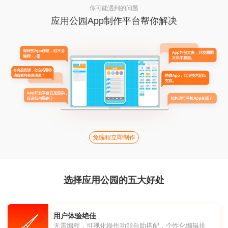
你可能遇到的问题
应用公园App制作平台帮你解决
免编程立即制作
选择应用公园的五大好处
用户体验绝佳
无需编程，可视化操作功能自助搭配，个性化编辑排