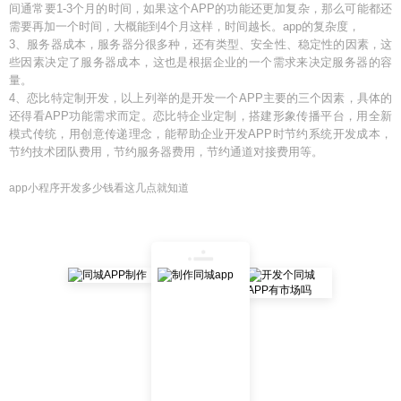
间通常要1-3个月的时间，如果这个APP的功能还更加复杂，那么可能都还
需要再加一个时间，大概能到4个月这样，时间越长。app的复杂度，
3、服务器成本，服务器分很多种，还有类型、安全性、稳定性的因素，这
些因素决定了服务器成本，这也是根据企业的一个需求来决定服务器的容
量。
4、恋比特定制开发，以上列举的是开发一个APP主要的三个因素，具体的
还得看APP功能需求而定。恋比特企业定制，搭建形象传播平台，用全新
模式传统，用创意传递理念，能帮助企业开发APP时节约系统开发成本，
节约技术团队费用，节约服务器费用，节约通道对接费用等。
app小程序开发多少钱看这几点就知道