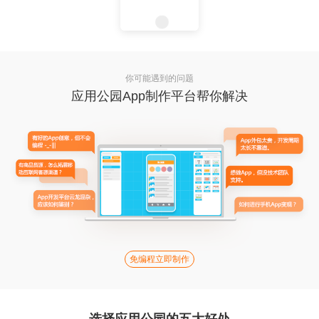
你可能遇到的问题
应用公园App制作平台帮你解决
免编程立即制作