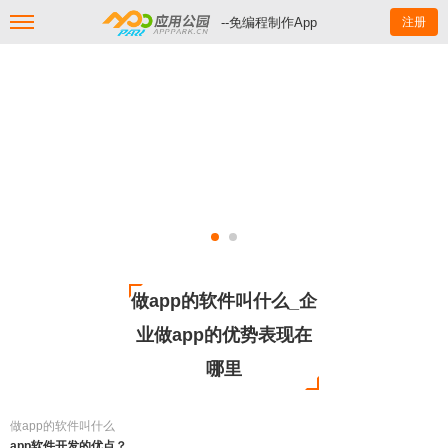
--免编程制作App
注册
做app的软件叫什么_企
业做app的优势表现在
哪里
做app的软件叫什么
app软件开发的优点？