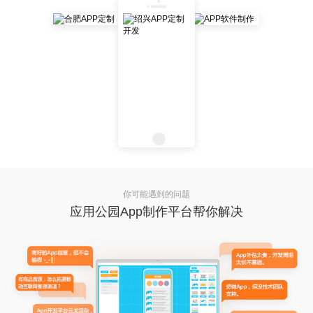
你可能遇到的问题
应用公园App制作平台帮你解决