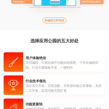
免编程立即制作
选择应用公园的五大好处
用户体验绝佳
无需编程，可视化操作功能自助搭配，个性化编辑排
版。行业主题模板丰富，一键制作
行业技术领先
源生语言开发，完美适配，另有源码独立部署版，支持
二次开发，实现功能无限扩展
功能更新快