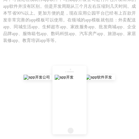
app软件并没有区别。但是开发周期从三个月左右压缩到几天时间。成
本节省90%以上。更加方便的是，现在应用公园平台已经有上百款开
发非常完善的app模板可以使用。在领域的app模板就包括：外卖配送
app、同城生活app、生鲜超市app、家政服务app、批发商城app、企业
品牌app、服饰箱包app、数码科技app、汽车房产app、旅游app、家居
装修app、教育培训app等等。