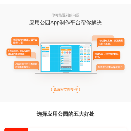
你可能遇到的问题
应用公园App制作平台帮你解决
免编程立即制作
选择应用公园的五大好处