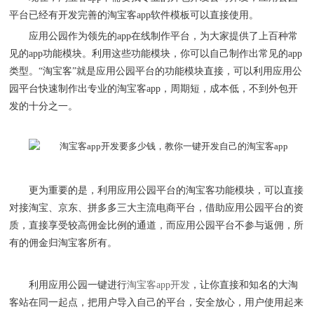
平台已经有开发完善的淘宝客app软件模板可以直接使用。
应用公园作为领先的
app在线制作平台，为大家提供了上百种常
见的app功能模块。利用这些功能模块，你可以自己制作出常见的app
类型。“淘宝客”就是应用公园平台的功能模块直接，可以利用应用公
园平台快速制作出专业的淘宝客app，周期短，成本低，不到外包开
发的十分之一。
更为重要的是，利用应用公园平台的淘宝客功能模块，可以直接
对接淘宝、京东、拼多多三大主流电商平台，借助应用公园平台的资
质，直接享受较高佣金比例的通道，而应用公园平台不参与返佣，所
有的佣金归淘宝客所有。
利用应用公园一键进行
淘宝客
app开发
，让你直接和知名的大淘
客站在同一起点，把用户导入自己的平台，安全放心，用户使用起来