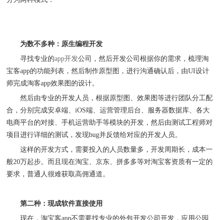
为数不多种：原生编程开发
寻找专业的
app开发
公司，然后开发公司根据你的需求，梳理淘
宝客
app的功能列表，然后制作原型图，进行沟通确认后，由UI设计
师完成淘客app效果图的设计。
然后由专业的开发人员，根据原型图、效果图等进行团队分工配
合，分别完成安卓端、
iOS端、运营管理后台、服务器数据库、各大
电商平台的对接、手机运营助手等模块的开发，然后由测试工程师对
项目进行详细的测试，发现bug并反馈给对应的开发人员。
这样的开发方式，需要投入的人员数量多，开发周期长，成本一
般
20万起步。而且现在淘宝、京东、拼多多等对淘宝客资质有一定的
要求，普通人很难获取高佣通道。
第二种：现成软件直接使用
现在，淘宝客
app不需要找专业的外包开发公司开发，应用公园