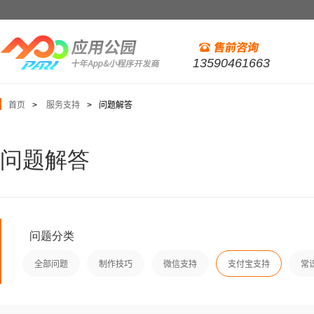
13590461663
首页
服务支持
问题解答
>
>
问题解答
问题分类
全部问题
制作技巧
微信支持
支付宝支持
常