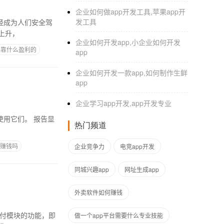
企业如何做app开发工具,苹果app开
发工具
上升，
企业如何开发app,小企业如何开发
pp靠什么盈利的
app
企业如何开发一款app,如何制作生鲜
app
企业学习app开发,app开发专业
热门频道
p赚钱吗
企业竞争力
电竞app开发
同城兴趣app
网址生成app
外卖软件如何赚钱
做一个app平台需要什么专业技能