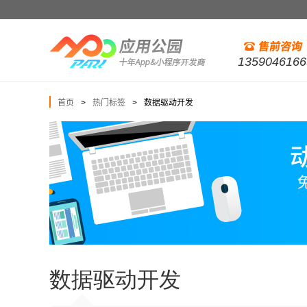
1359046166
首页
热门标签
数据驱动开发
>
>
数据驱动开发