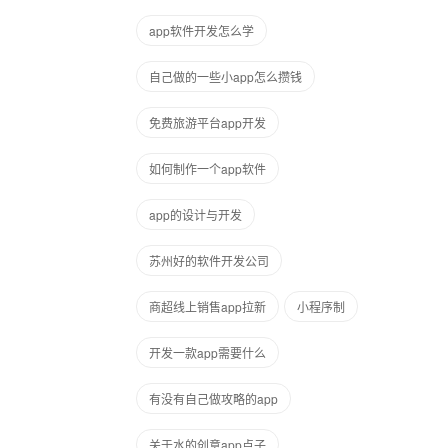
app软件开发怎么学
自己做的一些小app怎么攒钱
免费旅游平台app开发
如何制作一个app软件
app的设计与开发
苏州好的软件开发公司
商超线上销售app拉新
小程序制
开发一款app需要什么
有没有自己做攻略的app
关于水的创意app点子