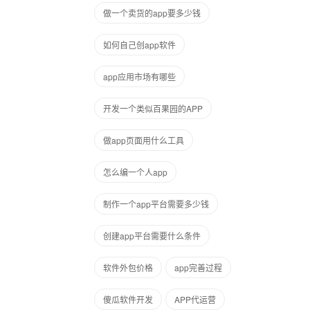
做一个卖货的app要多少钱
如何自己创app软件
app应用市场有哪些
开发一个类似百果园的APP
做app页面用什么工具
怎么编一个人app
制作一个app平台需要多少钱
创建app平台需要什么条件
软件外包价格
app完善过程
傻瓜软件开发
APP代运营