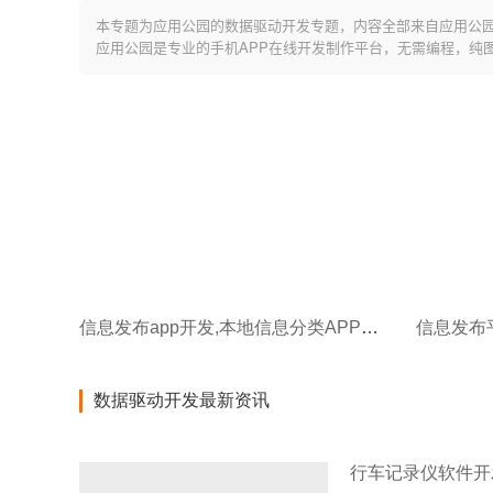
本专题为应用公园的数据驱动开发专题，内容全部来自应用公
应用公园是专业的手机APP在线开发制作平台，无需编程，纯
信息发布app开发,本地信息分类APP开发
数据驱动开发最新资讯
行车记录仪软件开