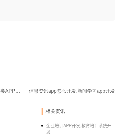
信息分类APP开发,本地信息分类APP开发
信息资讯app怎么开发,新闻学习app开发
相关资讯
企业培训APP开发,教育培训系统开
发