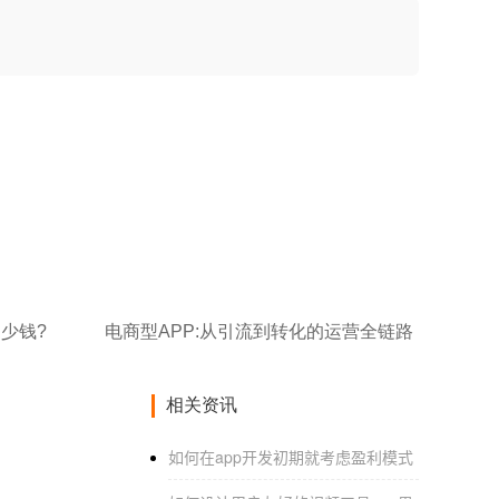
少钱?
电商型APP:从引流到转化的运营全链路
相关资讯
如何在app开发初期就考虑盈利模式