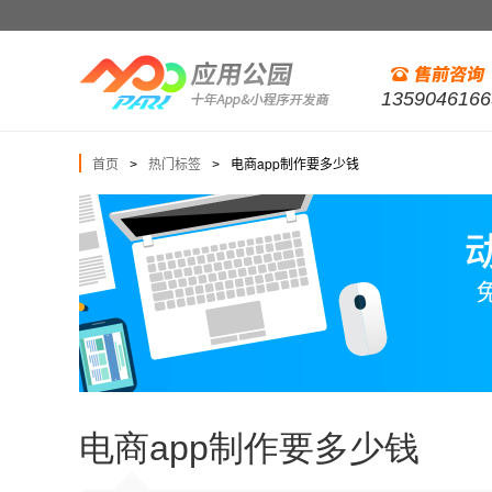
1359046166
首页
热门标签
电商app制作要多少钱
>
>
电商app制作要多少钱