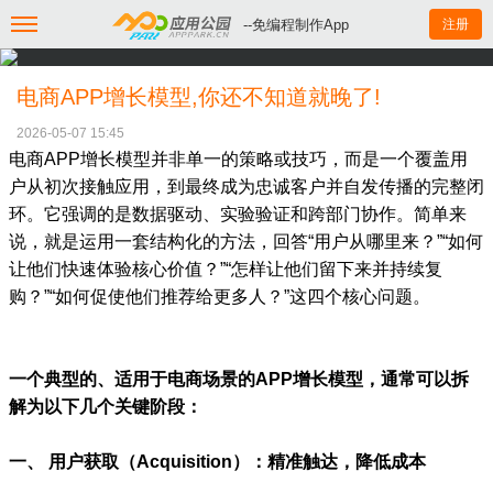
--免编程制作App
注册
电商APP增长模型,你还不知道就晚了!
2026-05-07 15:45
电商APP增长模型并非单一的策略或技巧，而是一个覆盖用
户从初次接触应用，到最终成为忠诚客户并自发传播的完整闭
环。它强调的是数据驱动、实验验证和跨部门协作。简单来
说，就是运用一套结构化的方法，回答“用户从哪里来？”“如何
让他们快速体验核心价值？”“怎样让他们留下来并持续复
购？”“如何促使他们推荐给更多人？”这四个核心问题。
一个典型的、适用于电商场景的APP增长模型，通常可以拆
解为以下几个关键阶段：
一、 用户获取（Acquisition）：精准触达，降低成本