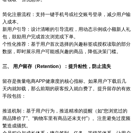
简化注册流程：支持一键手机号或社交账号登录，减少用户输
入成本。
新用户引导：设计清晰的引导流程，用动态示例或小额新人礼
包，鼓励用户完成首次浏览或下单。
个性化推荐：基于用户首次选择的兴趣标签或授权读取的部分
数据，即时展示用户可能感兴趣的商品，降低决策门槛。
三、 用户留存（Retention）：提升粘性，防止流失
留存是衡量电商APP健康度的核心指标。如果用户下载后几
天内就卸载，那么前期的获客投入就白费了。提升留存的有效
手段包括：
推送机制：基于用户行为，推送精准的提醒（如“您浏览过的
商品降价了”、“购物车里有商品还未支付”）。注意避免过度频
繁造成骚扰。