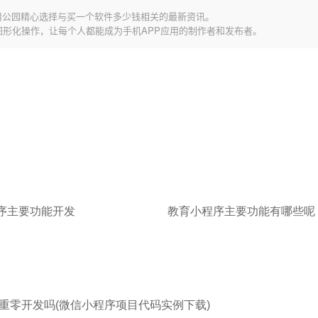
用公园精心选择与买一个软件多少钱相关的最新资讯。
图形化操作，让每个人都能成为手机APP应用的制作者和发布者。
序主要功能开发
教育小程序主要功能有哪些呢
重零开发吗(微信小程序项目代码实例下载)