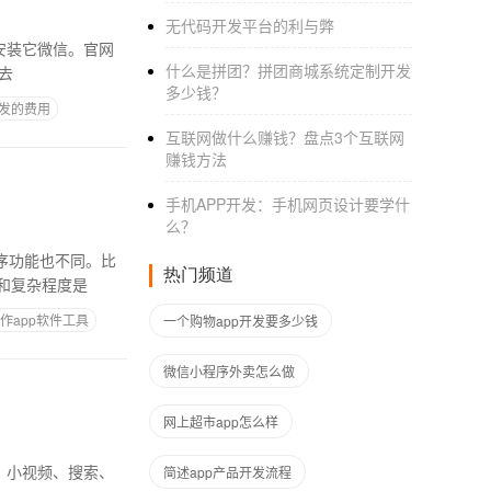
无代码开发平台的利与弊
什么是拼团？拼团商城系统定制开发
去
多少钱？
发的费用
互联网做什么赚钱？盘点3个互联网
赚钱方法
手机APP开发：手机网页设计要学什
么？
热门频道
和复杂程度是
作app软件工具
一个购物app开发要多少钱
微信小程序外卖怎么做
网上超市app怎么样
简述app产品开发流程