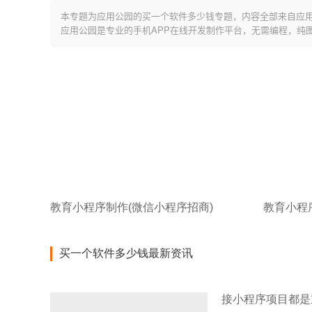
本专题为应用公园的买一个软件多少钱专题，内容全部来自应
应用公园是专业的手机APP在线开发制作平台，无需编程，纯
教育小程序制作(微信小程序招商)
教育小程
买一个软件多少钱最新资讯
接小程序项目都是