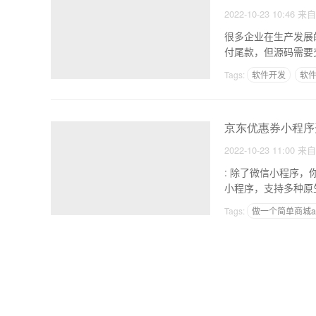
2022-10-23 10:46
来
很多企业在生产发展
Tags:
软件开发
软
京东优惠券小程序
2022-10-23 11:00
来
: 除了微信小程序，你不知道的小程序还有哪些 1
小程序，支持多种原
Tags:
做一个简单商城a
app开发公司的职务