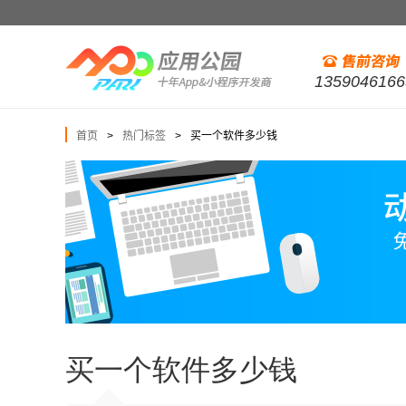
1359046166
首页
热门标签
买一个软件多少钱
>
>
买一个软件多少钱