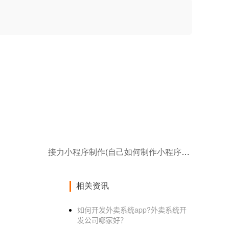
接力小程序制作(自己如何制作小程序制作小程序关键有哪些)
相关资讯
如何开发外卖系统app?外卖系统开
发公司哪家好？