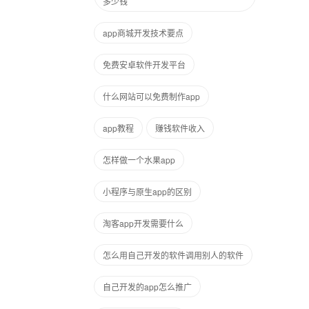
多少钱
app商城开发技术要点
免费安卓软件开发平台
什么网站可以免费制作app
app教程
赚钱软件收入
怎样做一个水果app
小程序与原生app的区别
淘客app开发需要什么
怎么用自己开发的软件调用别人的软件
自己开发的app怎么推广