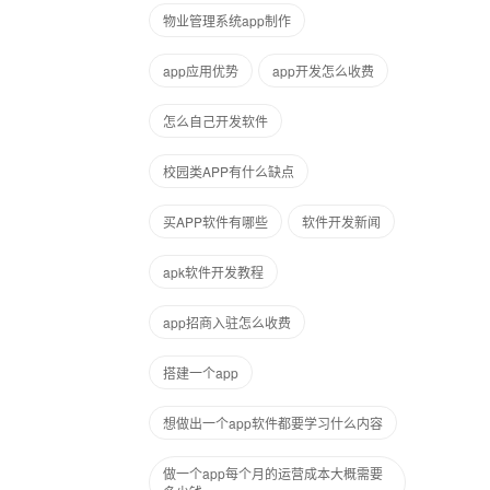
物业管理系统app制作
app应用优势
app开发怎么收费
怎么自己开发软件
校园类APP有什么缺点
买APP软件有哪些
软件开发新闻
apk软件开发教程
app招商入驻怎么收费
搭建一个app
想做出一个app软件都要学习什么内容
做一个app每个月的运营成本大概需要