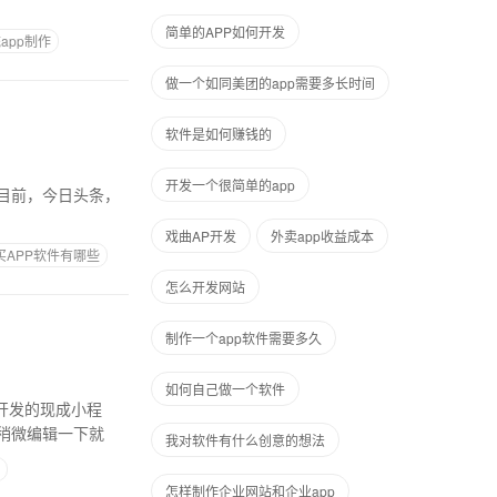
简单的APP如何开发
app制作
做一个如同美团的app需要多长时间
软件是如何赚钱的
开发一个很简单的app
戏曲AP开发
外卖app收益成本
买APP软件有哪些
怎么开发网站
制作一个app软件需要多久
如何自己做一个软件
稍微编辑一下就
我对软件有什么创意的想法
怎样制作企业网站和企业app