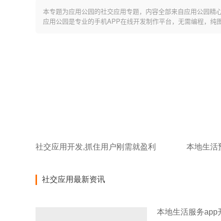
本专题为应用公园的社交应用专题，内容全部来自应用公园精
应用公园是专业的手机APP在线开发制作平台，无需编程，纯
社交应用开发,抓住用户刚需就盈利
社交应用最新资讯
本地生活服务app