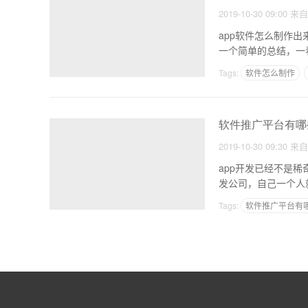
2019-10-30 09:00
来
app软件怎么制作出
一个简单的总结，一
Tags:
软件怎么制作
软件推广平台有哪
2019-10-30 09:30
来
app开发已经不是稀
发公司，自己一个人
Tags:
软件推广平台有