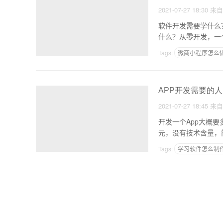
2021-07-27 18:30
来
软件开发需要学什么
Tags:
微商小程序怎么
app在线制作免费
APP开发需要的人
2021-07-27 18:45
来
开发一个App大概要多少钱？ A
Tags:
学习软件怎么制