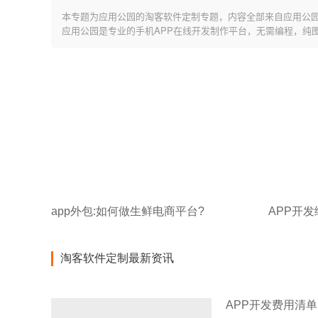
本专题为应用公园的淘客软件定制专题，内容全部来自应用公
应用公园是专业的手机APP在线开发制作平台，无需编程，纯
app外包:如何做生鲜电商平台?
淘客软件定制最新资讯
APP开发费用清单