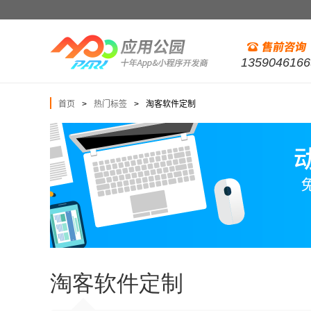
1359046166
首页
热门标签
淘客软件定制
>
>
淘客软件定制