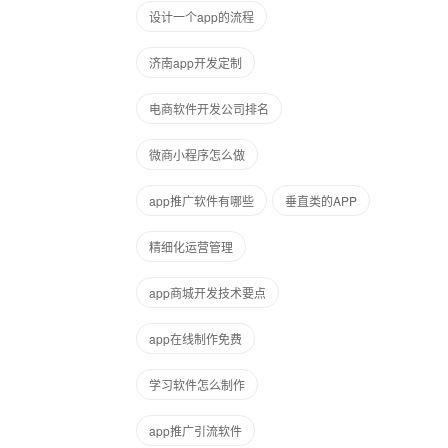
设计一个app的流程
济南app开发定制
电商软件开发公司排名
微商小程序怎么做
app推广软件有哪些
垂直类的APP
精细化运营管理
app商城开发技术要点
app在线制作免费
学习软件怎么制作
app推广引流软件