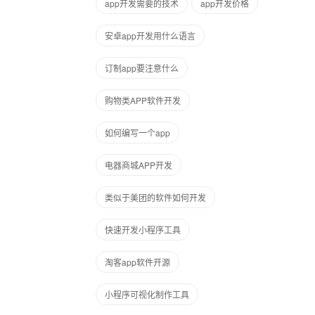
app开发需要的技术
app开发价格
安卓app开发用什么语言
订制app要注意什么
购物类APP软件开发
如何编写一个app
电器商城APP开发
类似于美团的软件如何开发
快速开发小程序工具
淘客app软件开源
小程序可视化制作工具