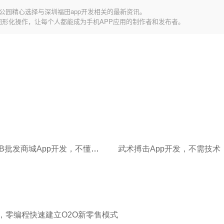
公园精心选择与深圳福田app开发相关的最新资讯。
图形化操作，让每个人都能成为手机APP应用的制作者和发布者。
快消品B2B批发商城App开发，不懂编程也能快速制作
发，零编程快速建立O2O新零售模式