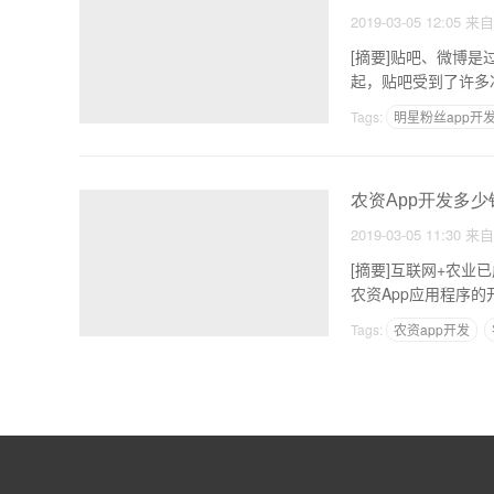
2019-03-05 12:05
来
[摘要]贴吧、微博
Tags:
明星粉丝app开
农资App开发多
2019-03-05 11:30
来
[摘要]互联网+农
农资App应用程序
Tags:
农资app开发