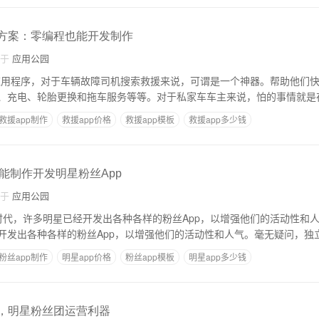
发方案：零编程也能开发制作
自于
应用公园
pp应用程序，对于车辆故障司机搜索救援来说，可谓是一个神器。帮助他们
、充电、轮胎更换和拖车服务等等。对于私家车车主来说，怕的事情就是
救援app制作
救援app价格
救援app模板
救援app多少钱
能制作开发明星粉丝App
自于
应用公园
网时代，许多明星已经开发出各种各样的粉丝App，以增强他们的活动性和
开发出各种各样的粉丝App，以增强他们的活动性和人气。毫无疑问，独立
粉丝app制作
明星app价格
粉丝app模板
明星app多少钱
发，明星粉丝团运营利器