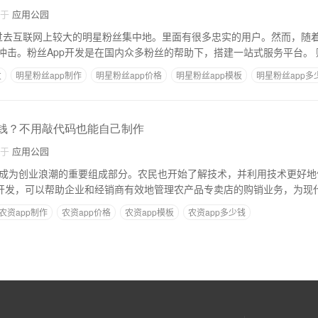
自于
应用公园
是过去互联网上较大的明星粉丝集中地。里面有很多忠实的用户。然而，随
起，
发
明星粉丝app制作
明星粉丝app价格
明星粉丝app模板
明星粉丝app多
少钱？不用敲代码也能自己制作
自于
应用公园
业已成为创业浪潮的重要组成部分。农民也开始了解技术，并利用技术更好
的开发，可以帮助企业和经销商有效地管理农产品专卖店的购销业务，为现
农资app制作
农资app价格
农资app模板
农资app多少钱