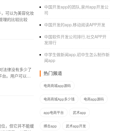
中国开发app的团队,泉州app开发公
司
件，可以为美容化妆
管理的比较比较
中国开发的app,移动阅读APP开发
中国软件开发公司排行,社交APP开
发排行
中学生做新闻app,初中生怎么制作新
闻app
对法律没有多少了
热门频道
平台。用户可以在
电商商城app源码
电商商城App多少钱
电商app源码
app电商平台
武术app
岗位，但它并不能缓
搏击app
武术app开发