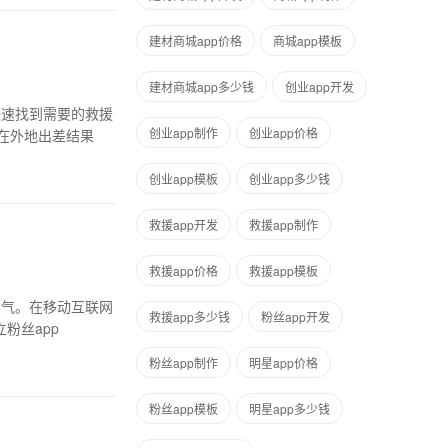
建材商城app价格
商城app模板
建材商城app多少钱
创业app开发
快速找到需要的救援
创业app制作
创业app价格
在外地出差结果
创业app模板
创业app多少钱
救援app开发
救援app制作
救援app价格
救援app模板
人气。在移动互联网
救援app多少钱
粉丝app开发
粉丝app
粉丝app制作
明星app价格
粉丝app模板
明星app多少钱