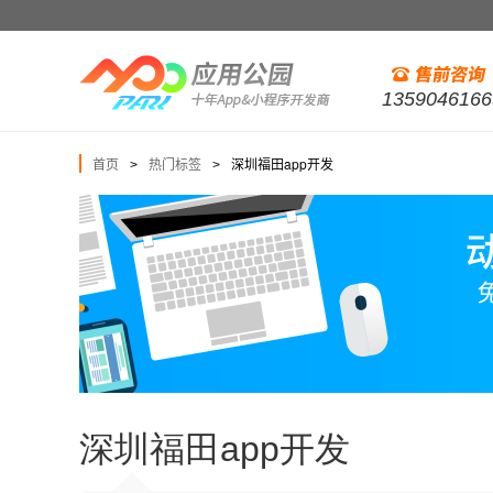
1359046166
首页
热门标签
深圳福田app开发
>
>
深圳福田app开发