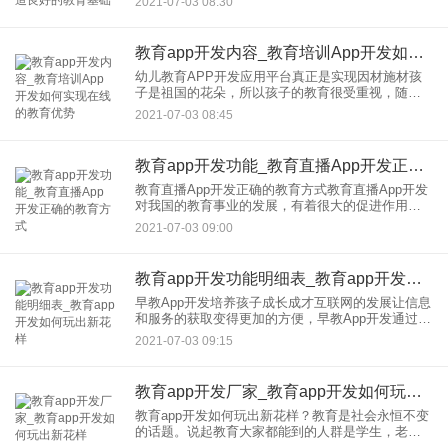
2021-07-03 08:30
数不多个真正意义上的太快实验室
教育app开发内容_教育培训App开发如何实现在线的教育优势
幼儿教育APP开发应用平台真正是实现因材施材孩
子是祖国的花朵，所以孩子的教育很受重视，随着
互联网教育的崛起，教育者们用移动互联网的教育
2021-07-03 08:45
方式来呵护着这群孩子。现在
教育app开发功能_教育直播App开发正确的教育方式
教育直播App开发正确的教育方式教育直播App开发
对我国的教育事业的发展，有着很大的促进作用。
不但让学生和用户获得教育学习的方式更加的方便
2021-07-03 09:00
和快捷，而且还促进了人
教育app开发功能明细表_教育app开发如何玩出新花样
早教App开发培养孩子成长成才互联网的发展让信息
和服务的获取变得更加的方便，早教App开发通过互
联网的结合方式，让家长们也可以通过互联网的方
2021-07-03 09:15
式获取孩子教育上的资
教育app开发厂家_教育app开发如何玩出新花样
教育app开发如何玩出新花样？教育是社会永恒不变
的话题。说起教育大家都能到的人群是学生，老
师，家长。今天就让我们来谈谈教育app能够怎么样