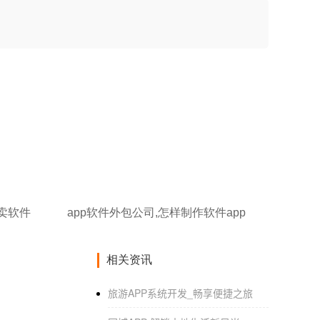
外卖软件
app软件外包公司,怎样制作软件app
相关资讯
旅游APP系统开发_畅享便捷之旅