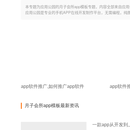
本专题为应用公园的月子会所app模板专题，内容全部来自应用
应用公园是专业的手机APP在线开发制作平台，无需编程，纯
app软件推广,如何推广app软件
app软件
月子会所app模板最新资讯
一款app从开发到