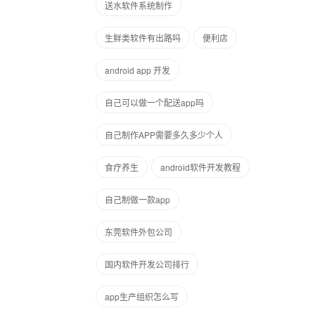
送水软件系统制作
生鲜类软件有出路吗
便利店
android app 开发
自己可以做一个配送app吗
自己制作APP需要多久多少个人
食疗养生
android软件开发教程
自己制做一款app
东莞软件外包公司
国内软件开发公司排行
app生产组织怎么写