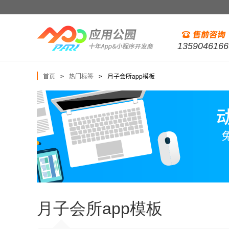
1359046166
首页
热门标签
月子会所app模板
>
>
月子会所app模板