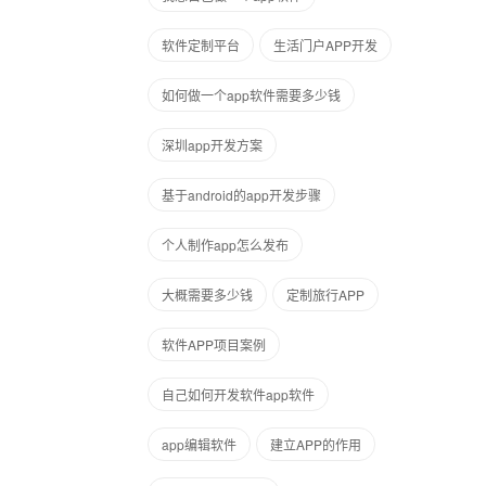
软件定制平台
生活门户APP开发
如何做一个app软件需要多少钱
深圳app开发方案
基于android的app开发步骤
个人制作app怎么发布
大概需要多少钱
定制旅行APP
软件APP项目案例
自己如何开发软件app软件
app编辑软件
建立APP的作用