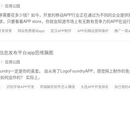
自于
应用公园
程序需要花多少钱？如今，开发的移动APP行业正在通过为不同的企业提供独
来满足各个部门的需求，只要看看APP store，你就会知道市场上有无数有竞争力的APP在运
开发背景
网站免费建站app
武汉APP制作
APP后期运营和维护
推广一款a
发信息发布平台app思维脑图
自于
应用公园
自从用了LogoFoundryAPP，感觉网上制作的免费logo图标比较
高。 LogoFoundry是如何运作的？ 实际上，
术
识别字体APP开发
同城聊欢软件怎么赚钱
大连APP开发排名
自已用的A
app吗