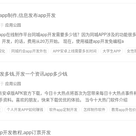
pp制作,信息发布app开发
自于
应用公园
程app在线制作平台同城app开发需要多少钱？因为同城APP涉及的功能很
app开发公司，外包、开发，的话，费用从20万开始。 现在，使用福建app开发免编程a
视化
同城约会app开发外包
APP安卓上线需要多长时间
大学生APP
女性
发多钱,开发一个资讯app多少钱
自于
应用公园
大热点安卓版APK官方下载，今日十大热点将首次为您带来每日十大热点事
中国新闻的为数不多手资料。喜欢的朋友，快来下载优优的体验。 当今十大热门软件介绍
变
个人开发APP如何赚钱
软件app定制开发
怎样制作软件
教育app外包
钱
p开发教程,app订票开发