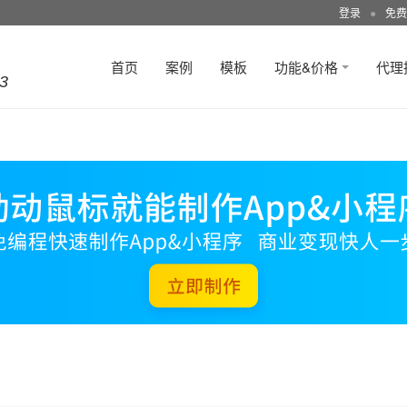
登录
●
免费
首页
案例
模板
功能&价格
代理
3