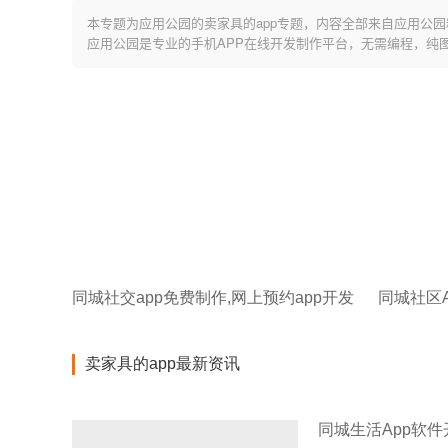
本专题为应用公园的卖家具的app专题，内容全部来自应用公园
应用公园是专业的手机APP在线开发制作平台，无需编程，纯
同城社交app免费制作,网上预约app开发
卖家具的app最新资讯
同城生活App软件