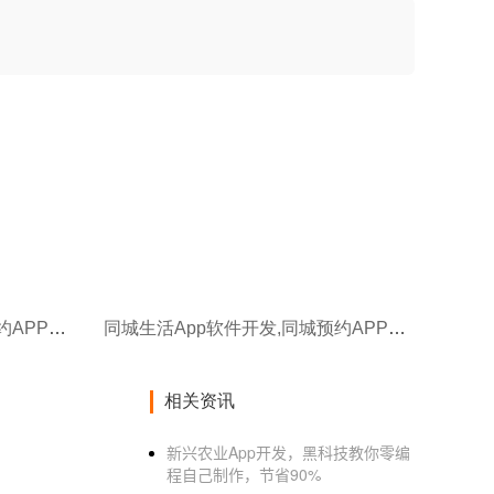
同城生活app开发赚钱,同城预约APP开发
同城生活App软件开发,同城预约APP开发
相关资讯
新兴农业App开发，黑科技教你零编
程自己制作，节省90%