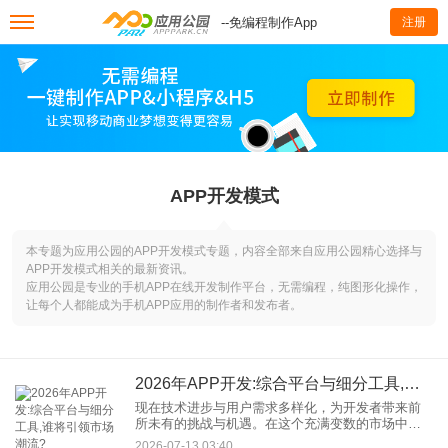
--免编程制作App
注册
APP开发模式
本专题为应用公园的APP开发模式专题，内容全部来自应用公园精心选择与
APP开发模式相关的最新资讯。
应用公园是专业的手机APP在线开发制作平台，无需编程，纯图形化操作，
让每个人都能成为手机APP应用的制作者和发布者。
2026年APP开发:综合平台与细分工具,谁将引领市场潮流?
现在技术进步与用户需求多样化，为开发者带来前
所未有的挑战与机遇。在这个充满变数的市场中，
APP综合平台开发与细分工具APP开发，究竟哪个
2026-07-13 03:40