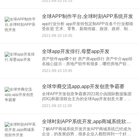
2021-09-10 10:15
断变革。面对这种情况，企业的管理人员只能第二
次留在开发，安装新系统，
全球APP制作平台,全球时刻APP系统开发
app行业分析 app开发转包定制APP在各个行业都很
受欢迎 艺术、零售、新闻传媒、旅游、政府、制
造、餐饮、电信等行业都发生了深刻变化，而且势
2021-09-10 10:30
头没有减弱。显然，选择一个在该领域有多年经验
的技术合作
全球app开发排行,母婴app开发
房产软件app哪个好 房产类app排行 房产中介app排
名核心提示：房地产软件有很多，哪些房地产软件
是我们想要的，哪些房地产软件是我们想要的。据
2021-09-10 10:45
安徽房产网app显示，根据山东房产网app，可以掌
握大量
全球华裔交流app,app开发创意争霸赛
全球APP开发创意争霸赛2021简介由国际数据集团
(IDG)和新浪联合主办的全球App开发创意大赛，在
美国移动互联网应用开发协会(MIADA)和美国开发协
2021-09-10 11:00
会(USDA)的全力支持下，奠定本次全球共享合
全球时刻APP系统开发,app商城系统软件开发
了解APP商城系统开发开发APP商城系统已经成为
企业，的发展趋势，很多企业人都想得到一个好的
APP商城系统。企业想要得到一个好的APP商城系