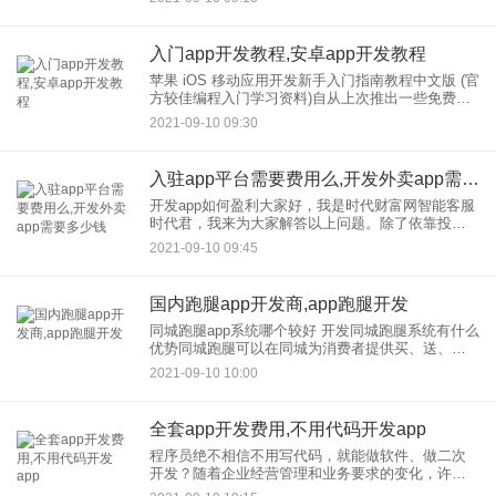
开发环境。IOSSDK是开发，
入门app开发教程,安卓app开发教程
苹果 iOS 移动应用开发新手入门指南教程中文版 (官
方较佳编程入门学习资料)自从上次推出一些免费的
编程教程资源后，似乎随着iPhone和iPad的普及，
2021-09-10 09:30
iOS手机开发越来越受到关注。 对于初学
入驻app平台需要费用么,开发外卖app需要多少钱
开发app如何盈利大家好，我是时代财富网智能客服
时代君，我来为大家解答以上问题。除了依靠投资
者进行融资，还有以下几种方式： 1.平台入场费：
2021-09-10 09:45
这主要适用于商城APP和教育APP。然而，如
国内跑腿app开发商,app跑腿开发
同城跑腿app系统哪个较好 开发同城跑腿系统有什么
优势同城跑腿可以在同城为消费者提供买、送、取
的服务你只需要选择一款跑腿系统软件，就会有专
2021-09-10 10:00
业的跑腿员帮你做事。只要不违法不危险，跑腿的
可以帮忙解决问题。
全套app开发费用,不用代码开发app
程序员绝不相信不用写代码，就能做软件、做二次
开发？随着企业经营管理和业务要求的变化，许多
内部管理制度已经不能适应新的管理要求，需要不