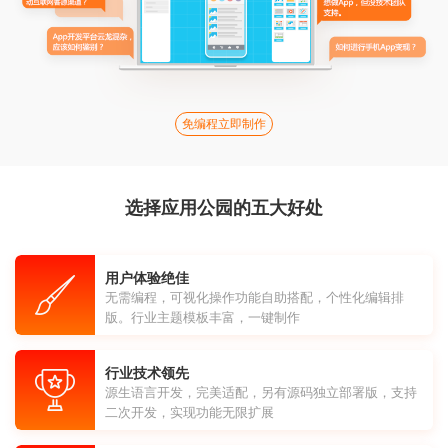
免编程立即制作
选择应用公园的五大好处
用户体验绝佳
无需编程，可视化操作功能自助搭配，个性化编辑排
版。行业主题模板丰富，一键制作
行业技术领先
源生语言开发，完美适配，另有源码独立部署版，支持
二次开发，实现功能无限扩展