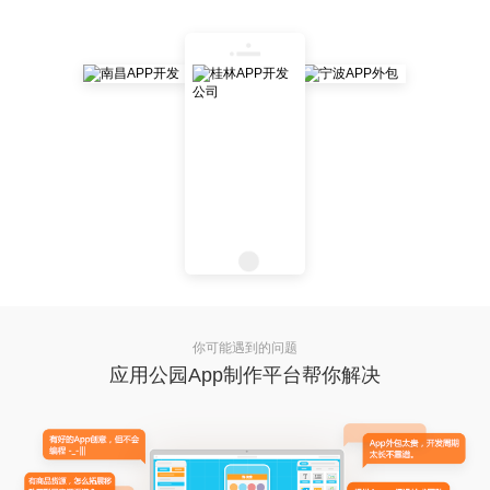
你可能遇到的问题
应用公园App制作平台帮你解决