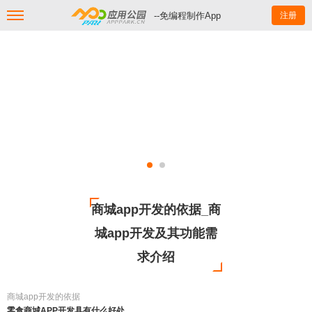
--免编程制作App
注册
商城app开发的依据_商
城app开发及其功能需
求介绍
商城app开发的依据
零食商城APP开发具有什么好处