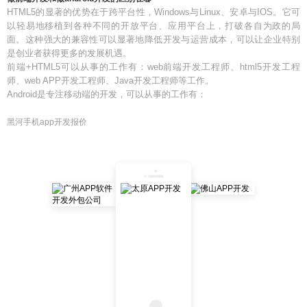
HTML5的显著的优势在于跨平台性，Windows与Linux、安卓与IOS。它可
以轻易地移植到各种不同的开放平台、应用平台上，打破各自为政的局
面。这种强大的兼容性可以显著地降低开发与运营成本，可以让企业特别
是创业者获得更多的发展机遇。
前端+HTML5可以从事的工作有：web前端开发工程师、html5开发工程
师、web APP开发工程师、Java开发工程师等工作。
Android是专注移动端的开发，可以从事的工作有：
黑河手机app开发报价