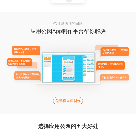
你可能遇到的问题
应用公园App制作平台帮你解决
免编程立即制作
选择应用公园的五大好处