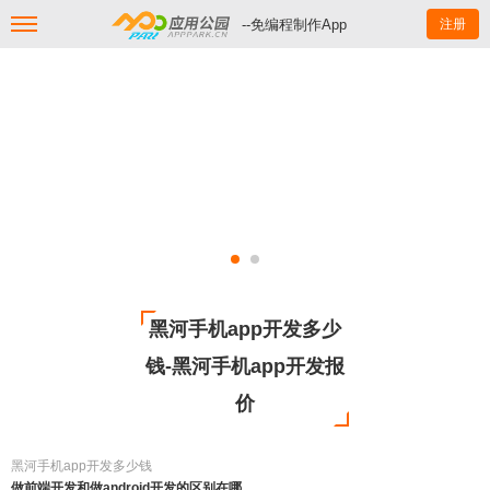
--免编程制作App
注册
黑河手机app开发多少
钱-黑河手机app开发报
价
黑河手机app开发多少钱
做前端开发和做android开发的区别在哪