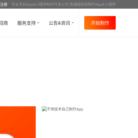
注册
专业手机App&小程序制作开发公司,免编程轻松制作App&小程序
招商
服务支持
公告&资讯
开始制作
首页
行业资讯
APP成功案例
资讯详情
>
>
>