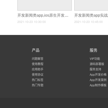
开发新闻类app,ios原生开发新闻app
2021-10-23 10:30:00
2021-10-23 10:45:00
产品
服务
问题解答
VIP功能
使用教程
源码部署版
应用助手
服务支持
使用协议
App开发价格
热门标签
App开发案例
热门专题
App制作模板