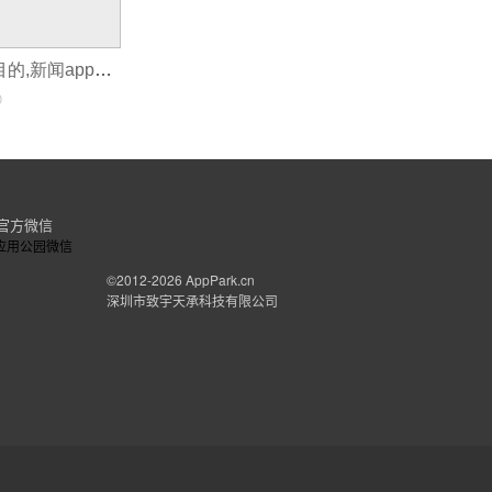
开发新闻类app目的,新闻app开发功能
0
官方微信
©2012-2026
AppPark.cn
深圳市致宇天承科技有限公司