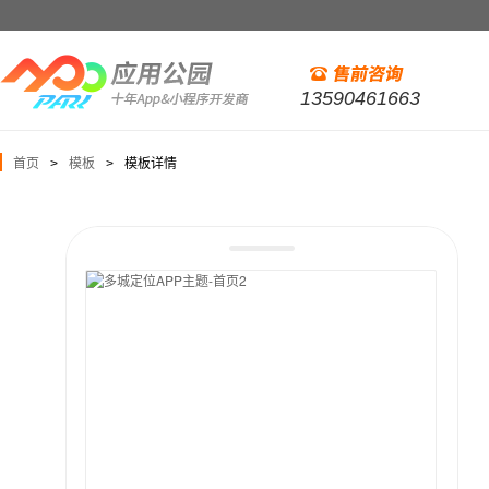
13590461663
首页
模板
模板详情
>
>