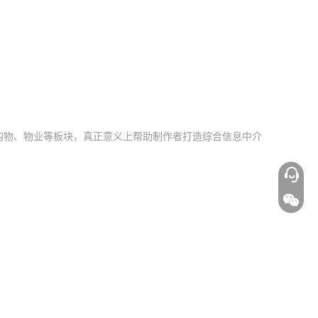
、购物、物业等板块，真正意义上帮助制作者打造综合信息中介