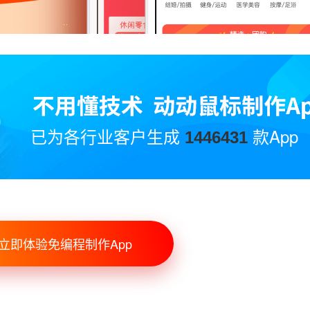
已为各行业客户生成
款App
1446431
立即体验免编程制作App