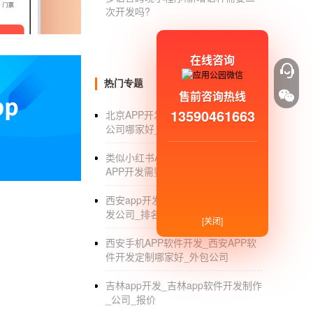
现在020外卖平台好不好做，比较好
次开发吗?
外卖平台的盈利并非想象中的那么乐观，
态还未真正形成，因此谁能稳步快跑，能够坚
在线咨询
资背景，无论是百度的百度外卖，阿里的淘点
热门专题
售前咨询热线
卖，其实都是这些巨头们手中的一颗棋子，在
13590461663
北京APP开发制作_北京制作APP的
式来做这些 脏，累活；
公司哪家好_软件外包
礼物APP开发盈利模式详解
类似小红书APP开发_类似小红书
APP开发需要多少钱
现在礼物类的产品越来越多，常常有人质疑
荐商家商品，用户看到想要购买，就会跳转网页
西安app开发制作_西安好的软件开
台出于发展方向和淘宝对导购平台越来越多的限
发公司_排名_费用
[关闭]
看到之后想要购买，会跳转到商家的淘宝店铺商
西安手机APP软件开发_西安APP软
式会影响用户的体验，较好就是能转变成为垂直
件开发定制哪家好_外包公司
变化，促使平台发展壮大。
吉林app开发_吉林app软件开发制作
keepAPP盈利模式_傻瓜
app开发平台
_公司_报价