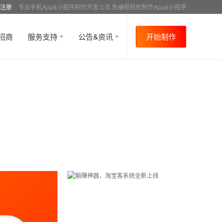
注册
专业手机App&小程序制作开发公司,免编程轻松制作App&小程序
招商
服务支持
公告&资讯
开始制作
首页
行业资讯
APP制作介绍
资讯详情
>
>
>