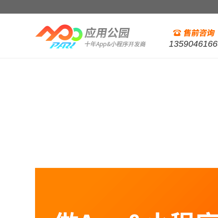
1359046166