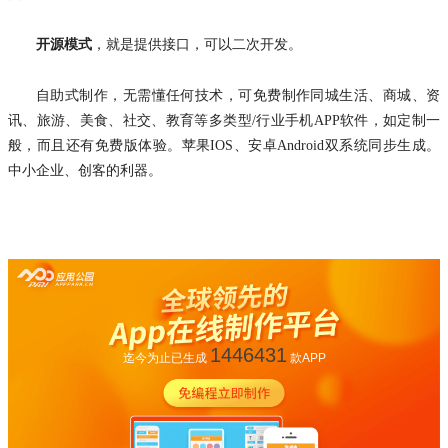
开源模式
，就是提供接口，可以二次开发。
自助式制作，无需懂任何技术，可免费制作同城生活、商城、资
讯、旅游、美食、社交、教育等多类型
/行业手机APP软件，如定制一
般
，
而且还有免费版体验。苹果
IOS、安卓Android双系统同步生成。
中小企业、创客的利器。
1446431
迄今为止已生成
款APP