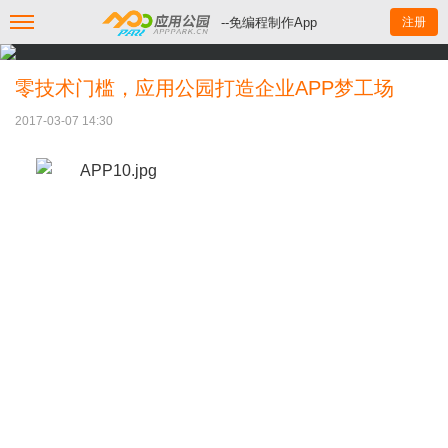
--免编程制作App
注册
零技术门槛，应用公园打造企业APP梦工场
2017-03-07 14:30