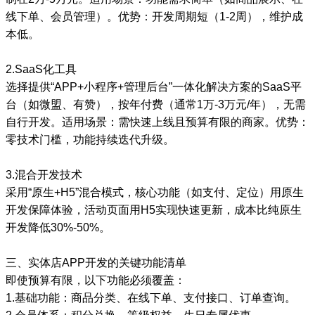
线下单、会员管理）。优势：开发周期短（1-2周），维护成
本低。
2.SaaS化工具
选择提供“APP+小程序+管理后台”一体化解决方案的SaaS平
台（如微盟、有赞），按年付费（通常1万-3万元/年），无需
自行开发。适用场景：需快速上线且预算有限的商家。优势：
零技术门槛，功能持续迭代升级。
3.混合开发技术
采用“原生+H5”混合模式，核心功能（如支付、定位）用原生
开发保障体验，活动页面用H5实现快速更新，成本比纯原生
开发降低30%-50%。
三、实体店APP开发的关键功能清单
即使预算有限，以下功能必须覆盖：
1.基础功能：商品分类、在线下单、支付接口、订单查询。