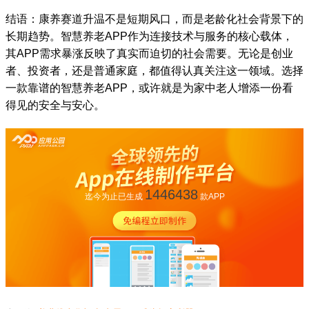
结语：康养赛道升温不是短期风口，而是老龄化社会背景下的
长期趋势。智慧养老APP作为连接技术与服务的核心载体，
其APP需求暴涨反映了真实而迫切的社会需要。无论是创业
者、投资者，还是普通家庭，都值得认真关注这一领域。选择
一款靠谱的智慧养老APP，或许就是为家中老人增添一份看
得见的安全与安心。
1446438
迄今为止已生成
款APP