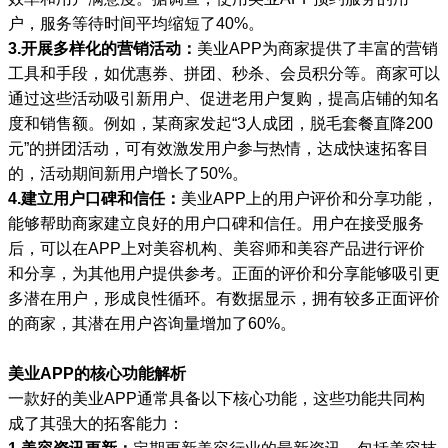
户，服务等待时间平均缩短了40%。
3.开展多样化的营销活动：
美业APP为商家提供了丰富的营销
工具和手段，如优惠券、拼团、秒杀、会员积分等。商家可以
通过这些活动吸引新用户、促进老用户复购，提高店铺的知名
度和销售额。例如，某商家发起“3人成团，脱毛套餐直降200
元”的拼团活动，可有效激发用户参与热情，达成快速拓客目
的，活动期间新用户增长了50%。
4.建立用户口碑和信任：
美业APP上的用户评价和分享功能，
能够帮助商家建立良好的用户口碑和信任。用户在接受服务
后，可以在APP上对美容机构、美容师和美容产品进行评价
和分享，为其他用户提供参考。正面的评价和分享能够吸引更
多潜在用户，形成良性循环。有数据显示，拥有较多正面评价
的商家，其潜在用户咨询量增加了60%。
美业APP的核心功能解析
一款好的美业APP通常具备以下核心功能，这些功能共同构
成了其强大的拓客能力：