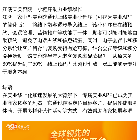
江阴某美容院：小程序助力业绩增长
江阴一家中型美容院通过上线美业小程序（可视为美业APP
的简化版），将线下散客逐步导入线上。该小程序集在线预
约、会员管理、营销推广等功能于一体，顾客可以随时随地自
助预约，避免了电话占线和信息错漏。同时，电子会员卡和积
分系统让客户留存与复购变得有迹可循。结合会员等级和积分
兑换活动，该美容院半年内老客复购率显著提升，从原来的
30%提升到了50%，线上预约占比超过七成，员工能够更专注
于服务本身。
结语
在美业线上化加速发展的大背景下，专属美业APP已成为美
业商家拓客的利器。它通过精准定位目标客户、提供便捷服务
体验、开展多样化营销活动等方式，有效帮助商家拓展客源。