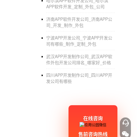
哈尔滨APP软件开发公司_哈尔滨
APP软件开发_定制_外包_公司
济南APP软件开发公司_济南APP公
司_开发_制作_外包
宁波APP开发公司_宁波APP开发公
司有哪些_制作_定制_外包
武汉APP开发制作公司_武汉APP软
件外包开发公司排名_哪家好_价格
四川APP开发制作公司_四川APP开
发公司有哪些
在线咨询
售前咨询热线