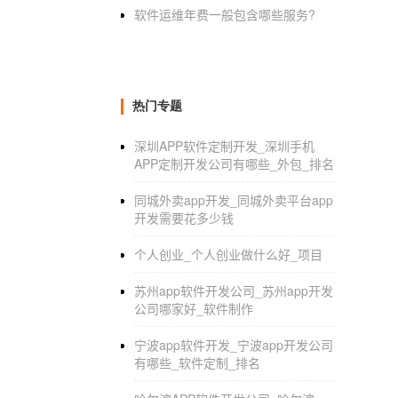
软件运维年费一般包含哪些服务?
热门专题
深圳APP软件定制开发_深圳手机
APP定制开发公司有哪些_外包_排名
同城外卖app开发_同城外卖平台app
开发需要花多少钱
个人创业_个人创业做什么好_项目
苏州app软件开发公司_苏州app开发
公司哪家好_软件制作
宁波app软件开发_宁波app开发公司
有哪些_软件定制_排名