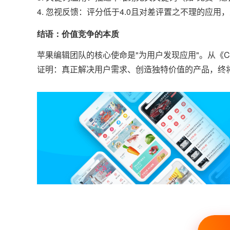
4. 忽视反馈：评分低于4.0且对差评置之不理的应用
结语：价值竞争的本质
苹果编辑团队的核心使命是"为用户发现应用"。从《Can
证明：真正解决用户需求、创造独特价值的产品，终