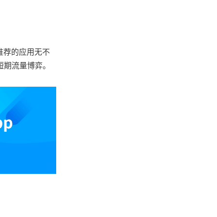
被推荐的应用无不
短期流量博弈。