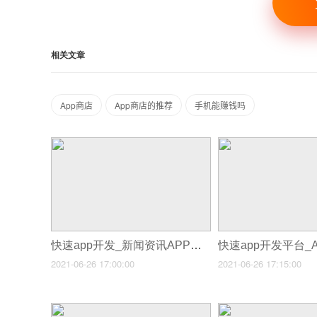
相关文章
App商店
App商店的推荐
手机能赚钱吗
快速app开发_新闻资讯APP开发如何吸引更多用户使用
2021-06-26 17:00:00
2021-06-26 17:15:00