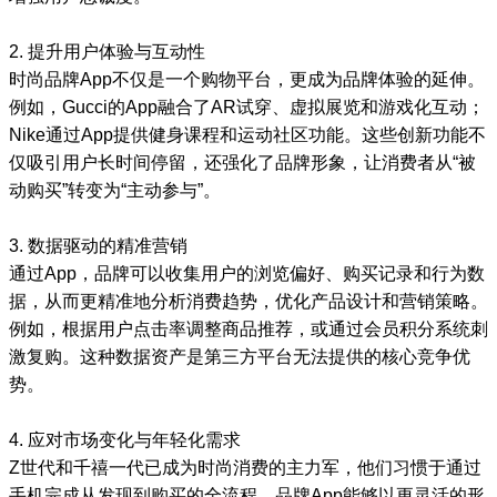
2. 提升用户体验与互动性
时尚品牌App不仅是一个购物平台，更成为品牌体验的延伸。
例如，Gucci的App融合了AR试穿、虚拟展览和游戏化互动；
Nike通过App提供健身课程和运动社区功能。这些创新功能不
仅吸引用户长时间停留，还强化了品牌形象，让消费者从“被
动购买”转变为“主动参与”。
3. 数据驱动的精准营销
通过App，品牌可以收集用户的浏览偏好、购买记录和行为数
据，从而更精准地分析消费趋势，优化产品设计和营销策略。
例如，根据用户点击率调整商品推荐，或通过会员积分系统刺
激复购。这种数据资产是第三方平台无法提供的核心竞争优
势。
4. 应对市场变化与年轻化需求
Z世代和千禧一代已成为时尚消费的主力军，他们习惯于通过
手机完成从发现到购买的全流程。品牌App能够以更灵活的形