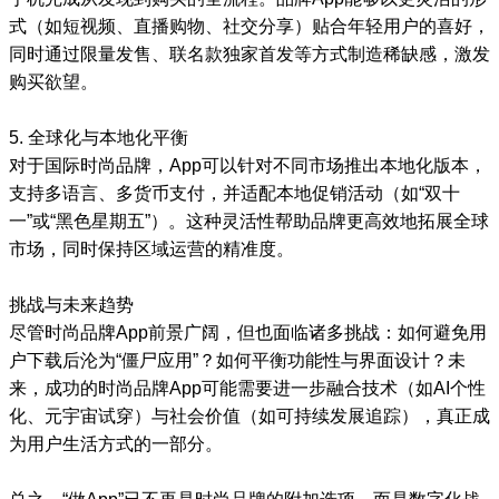
式（如短视频、直播购物、社交分享）贴合年轻用户的喜好，
同时通过限量发售、联名款独家首发等方式制造稀缺感，激发
购买欲望。
5. 全球化与本地化平衡
对于国际时尚品牌，App可以针对不同市场推出本地化版本，
支持多语言、多货币支付，并适配本地促销活动（如“双十
一”或“黑色星期五”）。这种灵活性帮助品牌更高效地拓展全球
市场，同时保持区域运营的精准度。
挑战与未来趋势
尽管时尚品牌App前景广阔，但也面临诸多挑战：如何避免用
户下载后沦为“僵尸应用”？如何平衡功能性与界面设计？未
来，成功的时尚品牌App可能需要进一步融合技术（如AI个性
化、元宇宙试穿）与社会价值（如可持续发展追踪），真正成
为用户生活方式的一部分。