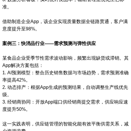
准。
借助制造企业App，该企业实现质量数据全链路贯通，客户满
意度提升至98%。
案例三：快消品行业——需求预测与弹性供应
某食品企业受季节性需求波动影响，频繁出现缺货或滞销。其
App解决方案包括：
1. AI预测模型：整合历史销售数据与市场趋势，需求预测准确
率提高42%。
2. 动态排产：根据App生成的预测结果，自动调整生产线优先
级。
3. 经销商协同：开放App端口供经销商提交需求，供应响应速
度提升50%。
这一实践表明，供应链管理的智能化能有效平衡供需关系，减