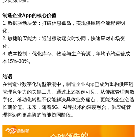
少资源浪费。
制造企业App的核心价值
1. 数据驱动决策：打破信息孤岛，实现供应链全流程透明
化。
2. 敏捷响应能力：通过移动端实时协同，快速应对市场变
化。
3. 成本控制：优化库存、物流与生产资源，年均节约运营成
本15%-30%。
结语
在制造业数字化转型浪潮中，
制造企业App
已成为重构供应链
管理竞争力的关键工具。通过上述案例可见，从传统管理向数
字化、移动化转型不仅能解决具体业务痛点，更能为企业创造
长期价值。未来，随着5G、AI等技术的深度融合，供应链管
理将迈向更高阶的智能协同阶段。