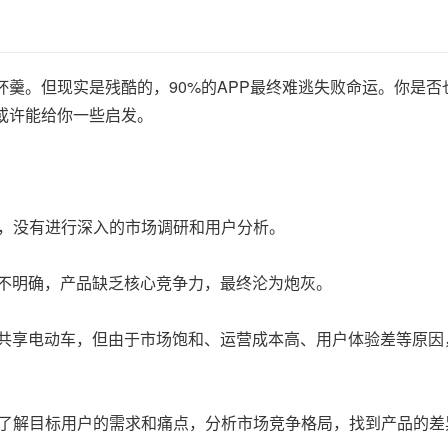
羹。但现实是残酷的，90%的APP最终难逃失败命运。你是否
或许能给你一些启发。
品，没有进行深入的市场调研和用户分析。
求不明确，产品缺乏核心竞争力，最终沦为炮灰。
发共享电动车，但由于市场饱和、运营成本高、用户体验差等原因
，了解目标用户的需求和痛点，分析市场竞争格局，找到产品的差