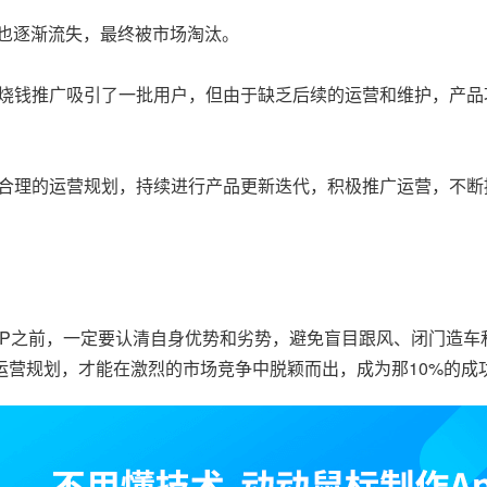
户也逐渐流失，最终被市场淘汰。
过烧钱推广吸引了一批用户，但由于缺乏后续的运营和维护，产
定合理的运营规划，持续进行产品更新迭代，积极推广运营，不
PP之前，一定要认清自身优势和劣势，避免盲目跟风、闭门造车
运营规划，才能在激烈的市场竞争中脱颖而出，成为那10%的成