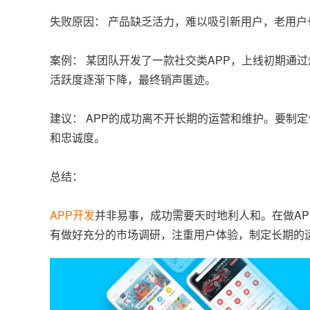
失败原因： 产品缺乏活力，难以吸引新用户，老用
案例： 某团队开发了一款社交类APP，上线初期通
活跃度逐渐下降，最终销声匿迹。
建议： APP的成功离不开长期的运营和维护。要制
和忠诚度。
总结：
APP开发
并非易事，成功需要天时地利人和。在做A
有做好充分的市场调研，注重用户体验，制定长期的