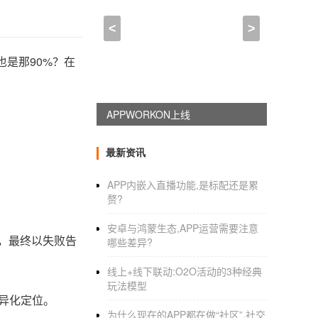
<
>
也是那90%？在
APPWORKON上线
最新资讯
APP内嵌入直播功能,是标配还是累
赘?
安卓与鸿蒙生态,APP运营需要注意
，最终以失败告
哪些差异?
线上+线下联动:O2O活动的3种经典
玩法模型
异化定位。
为什么现在的APP都在做“社区”,社交