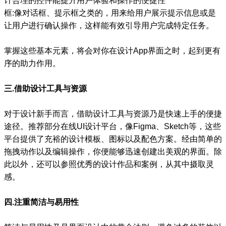
计合理的控件能提升用户体验和操作的便捷性
框:像对话框、提示框之类的，用来给用户展示提示信息或是
让用户进行确认操作，这样能有效引导用户完成特定任务。
掌握这些基本元素，将会对你在设计App界面之时，起到更有
序的助力作用。
三.借助设计工具与资源
对于设计新手而言，借助设计工具与资源乃是快速上手的便捷
途径。推荐部分在线UI设计平台，像Figma、Sketch等，这些
平台提供了充裕的设计模板、图标以及配色方案。经由简单的
拖拽动作以及编辑操作，你便能够迅速创建出美观的界面。除
此以外，还可以参照优秀的设计作品和案例，从其中摄取灵
感。
四.注重简洁与易用性