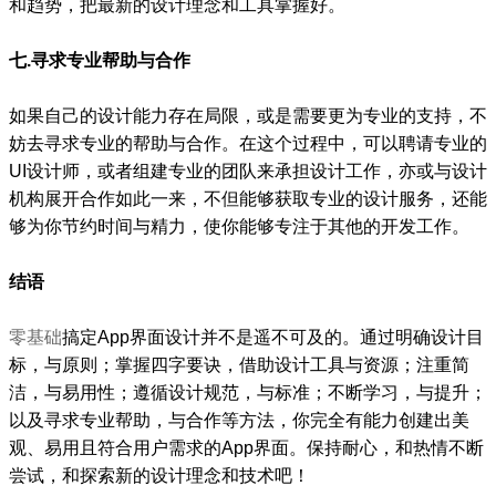
和趋势，把最新的设计理念和工具掌握好。
七.寻求专业帮助与合作
如果自己的设计能力存在局限，或是需要更为专业的支持，不
妨去寻求专业的帮助与合作。在这个过程中，可以聘请专业的
UI设计师，或者组建专业的团队来承担设计工作，亦或与设计
机构展开合作如此一来，不但能够获取专业的设计服务，还能
够为你节约时间与精力，使你能够专注于其他的开发工作。
结语
零基础
搞定App界面设计并不是遥不可及的。通过明确设计目
标，与原则；掌握四字要诀，借助设计工具与资源；注重简
洁，与易用性；遵循设计规范，与标准；不断学习，与提升；
以及寻求专业帮助，与合作等方法，你完全有能力创建出美
观、易用且符合用户需求的App界面。保持耐心，和热情不断
尝试，和探索新的设计理念和技术吧！