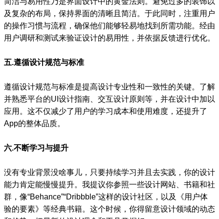
简洁与易用性乃是界面设计中的黄金法则。避免过多的装饰以
及复杂的布局，保持界面的清晰且简洁。于此同时，注重用户
的操作习惯与流程，确保他们能够轻易地找到所需功能。经由
用户调研和测试来验证设计的易用性，并依据反馈进行优化。
五.遵循设计规范与标准
遵循设计规范与标准是提高设计专业性和一致性的关键。了解
并熟悉平台的UI设计指南、交互设计原则等，并在设计中加以
应用。这不仅减少了用户的学习成本和使用难度，还提升了
App的整体品质。
六.不断学习与提升
没有专业背景没啥事儿，只要持续学习并且去实践，你的设计
能力肯定能慢慢提升。我提议你参照一些设计网站、书籍和社
群，像“Behance”“Dribbble”这样的设计社区，以及《用户体
验的要素》等经典书籍。这个时候，你得留意设计领域的动态