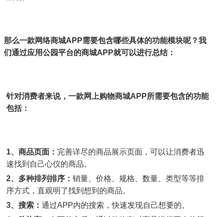
那么一款网络商城APP需要包含哪些具体的功能模块呢？我
们通过应用公园平台的商城APP就可以进行总结：
针对消费者来说，一款网上购物商城APP所需要包含的功能
包括：
1、
商品页面：
完善详尽的商品展示页面，可以让消费者迅
速找到自己心仪的商品。
2、
多种排列排序：
销量、价格、规格、数量、类型等等排
序方式，直观明了找到想到的商品。
3、
搜索：
通过APP内的搜索，快速发现自己想要的。