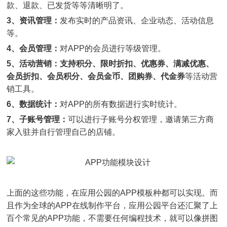
款、退款、已发货等等清晰明了。
3、资讯管理：
发布实时的产品资讯、企业动态、活动信息
等。
4、会员管理：
对APP的会员进行等级管理。
5、活动营销：
支持积分、限时折扣、优惠券、满减优惠、
会员折扣、会员积分、会员金币、团购券、代金券
等活动营
销工具。
6、数据统计：
对APP的所有数据进行实时统计。
7、子账号管理：
可以进行子账号分权管理，邀请第三方商
家入驻并自行管理自己的店铺。
上面的这些功能，在应用公园的APP模板种都可以实现。而
且作为全球的APP在线制作平台，应用公园平台还汇聚了上
百个常见的APP功能，不需要任何编程技术，就可以像拼图