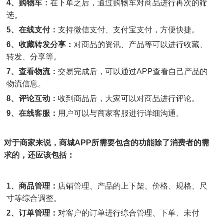
4、
购物车：
在下单之后，通过购物车对商品进行再次的筛
选。
5、
在线支付：
支持微信支付、支付宝支付，方便快捷。
6、
收藏转发分享：
对商品的资讯、产品等可以进行收藏、
转发、分享等。
7、
查看物流：
交易完成后，可以通过APP查看自己产品的
物流信息。
8、
评论互动：
收到商品后，大家可以对商品进行评论。
9、
在线客服：
用户可以与商家客服进行详细沟通。
对于商家来说，商城APP所需要包含的功能除了消费者的需
求的，还应该包括：
1、商品管理：
店铺管理、产品的上下架、价格、规格、尺
寸等综合调整。
2、订单管理：
对客户的订单进行综合管理、下单、未付