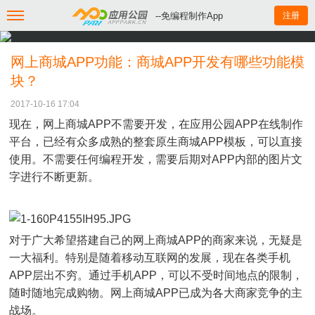
--免编程制作App
注册
网上商城APP功能：商城APP开发有哪些功能模
块？
2017-10-16 17:04
现在，网上商城APP不需要开发，在应用公园APP在线制作
平台，已经有众多成熟的整套原生商城APP模板，可以直接
使用。不需要任何编程开发，需要后期对APP内部的图片文
字进行不断更新。
对于广大希望搭建自己的网上商城APP的商家来说，无疑是
一大福利。特别是随着移动互联网的发展，现在各类手机
APP层出不穷。通过手机APP，可以不受时间地点的限制，
随时随地完成购物。网上商城APP已成为各大商家竞争的主
战场。