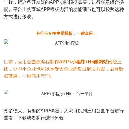
一样，把这些开发好的APP功能根据需要，进行任意组合搭
配。平台上的商城APP模板内部的功能细节也可以按照这种
方式进行修改。
各行业APP主题模板，一键套用
目前，应用公园免编程制作
APP+小程序+H5微网站
已经上
线，让中小企业也可以享受大企业的集成解决方案，后台数
据互通，一键同步管理。
更多强大、有趣的APP体验，大家可以到应用公园平台进行
查看、下载或者制作进行体验。