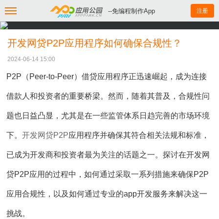
--免编程制作App
注册
开发网贷P2P应用程序如何确保合规性？
2024-06-14 15:00
P2P（Peer-to-Peer）借贷应用程序正迅速崛起，成为连接
借款人和投资者的重要桥梁。然而，随着其普及，合规性问
题也日益凸显，尤其是在一些监管体系日趋完善的市场环境
下。
开发网贷P2P
应用程序并确保其符合相关法规和标准，
已成为开发商和投资者最为关注的话题之一。探讨在开发网
贷P2P应用的过程中，如何通过采取一系列措施来确保P2P
应用合规性，以及如何通过专业的app开发服务来解决这一
挑战。