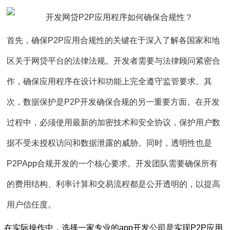
首先，确保P2P应用合规性的关键在于深入了解各国家和地
区关于网贷平台的法律法规。开发者需要与法律顾问紧密合
作，确保应用程序在设计和功能上完全遵守监管要求。其
次，数据保护是P2P开发确保合规的另一重要方面。在开发
过程中，必须使用最新的加密技术和安全协议，保护用户数
据不受未授权访问和数据泄露的威胁。同时，透明性也是
P2PApp合规开发的一个核心要求。开发团队需要确保所有
的费用结构、利率计算和交易流程都是公开透明的，以提高
用户信任度。
在实际操作中，选择一家专业的app开发公司是实现P2P应用