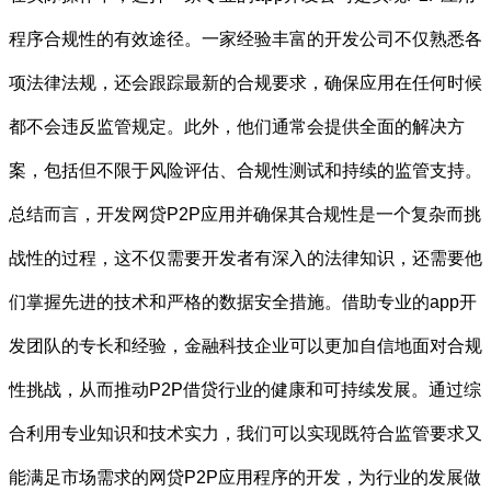
程序合规性的有效途径。一家经验丰富的开发公司不仅熟悉各
项法律法规，还会跟踪最新的合规要求，确保应用在任何时候
都不会违反监管规定。此外，他们通常会提供全面的解决方
案，包括但不限于风险评估、合规性测试和持续的监管支持。
总结而言，开发网贷P2P应用并确保其合规性是一个复杂而挑
战性的过程，这不仅需要开发者有深入的法律知识，还需要他
们掌握先进的技术和严格的数据安全措施。借助专业的app开
发团队的专长和经验，金融科技企业可以更加自信地面对合规
性挑战，从而推动P2P借贷行业的健康和可持续发展。通过综
合利用专业知识和技术实力，我们可以实现既符合监管要求又
能满足市场需求的网贷P2P应用程序的开发，为行业的发展做