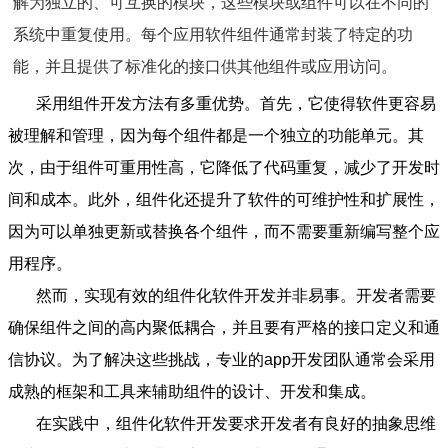
解为独立的、可互换的模块，这些模块或组件可以在不同的
系统中重复使用。每个应用软件组件通常封装了特定的功
能，并且提供了标准化的接口供其他组件或应用访问。
采用组件开发方法有多重优势。首先，它使得软件更容易
被理解和管理，因为每个组件都是一个独立的功能单元。其
次，由于组件可重用性高，它降低了代码重复，减少了开发时
间和成本。此外，组件化还提升了软件的可维护性和扩展性，
因为可以单独更新或替换各个组件，而不需要重新编写整个应
用程序。
然而，实现有效的组件化软件开发并非易事。开发者需要
确保组件之间的高内聚低耦合，并且要有严格的接口定义和通
信协议。为了解决这些挑战，专业的app开发团队通常会采用
成熟的框架和工具来辅助组件的设计、开发和集成。
在实践中，组件化软件开发要求开发者有良好的抽象思维