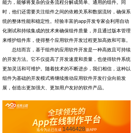
能力，能够将复杂的业务流程分解成简单、通用的组件。同
时，他们还需要关注组件之间的依赖关系和数据流转，确保系
统的整体性能和稳定性。经验丰富的app开发专家会利用自动
化测试和持续集成的技术来确保组件质量，并且通过版本管理
来维护组件库，使得整个应用软件开发过程更加高效和可靠。
总结而言，基于组件的应用软件开发是一种高效且可持续
的开发方法。它不仅提高了开发速度和质量，也使得软件系统
更加灵活和可维护。随着技术的不断进步，我们相信，这种以
组件为基础的开发模式将继续推动应用软件开发行业向前发
展，创造出更加强大、更加用户友好的软件产品。
1446428
迄今为止已生成
款APP