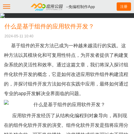
--免编程制作App
注册
什么是基于组件的应用软件开发？
2024-05-11 10:40
基于组件的开发方法已成为一种越来越流行的实践。这
种方法以其模块化和可复用性特点，为开发者提供了构建复
杂系统的灵活性和效率。通过这篇文章，我们将深入探讨组
件化软件开发的概念，它是如何改进应用软件组件构建流程
的，并探讨组件开发方法如何在实践中应用，最终如何通过
专业的app开发解决业界面临的问题。
应用软件开发经历了从结构化编程到对象导向，再到现
在的组件化软件开发的演变。组件化软件开发是指将应用分